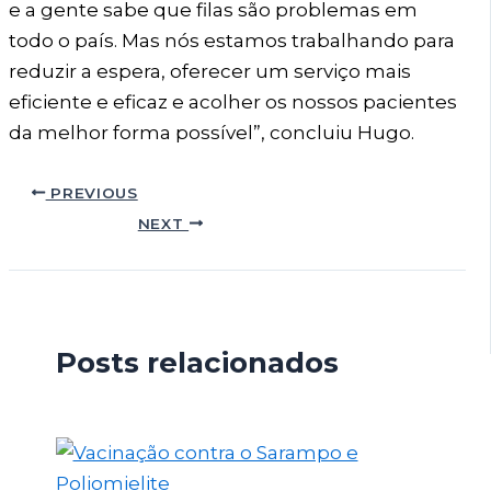
e a gente sabe que filas são problemas em
todo o país. Mas nós estamos trabalhando para
reduzir a espera, oferecer um serviço mais
eficiente e eficaz e acolher os nossos pacientes
da melhor forma possível”, concluiu Hugo.
PREVIOUS
NEXT
Posts relacionados