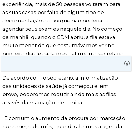
experiência, mais de 50 pessoas voltaram para
as suas casas por falta de algum tipo de
documentação ou porque não poderiam
agendar seus exames naquele dia. No começo
da manhã, quando o CDM abriu, a fila estava
muito menor do que costumávamos ver no
primeiro dia de cada mês”, afirmou o secretário
Hugo Sousa ao avaliar como positiva a ação.
×
De acordo com o secretário, a informatização
das unidades de saúde já começou e, em
breve, poderemos reduzir ainda mais as filas
através da marcação eletrônica.
“É comum o aumento da procura por marcação
no começo do mês, quando abrimos a agenda,