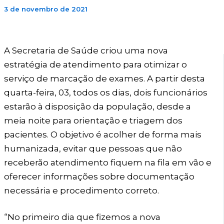
3 de novembro de 2021
A Secretaria de Saúde criou uma nova
estratégia de atendimento para otimizar o
serviço de marcação de exames. A partir desta
quarta-feira, 03, todos os dias, dois funcionários
estarão à disposição da população, desde a
meia noite para orientação e triagem dos
pacientes. O objetivo é acolher de forma mais
humanizada, evitar que pessoas que não
receberão atendimento fiquem na fila em vão e
oferecer informações sobre documentação
necessária e procedimento correto.
“No primeiro dia que fizemos a nova