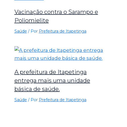
Vacinação contra o Sarampo e
Poliomielite
Saúde
/ Por
Prefeitura de Itapetinga
A prefeitura de Itapetinga
entrega mais uma unidade
básica de saúde.
Saúde
/ Por
Prefeitura de Itapetinga