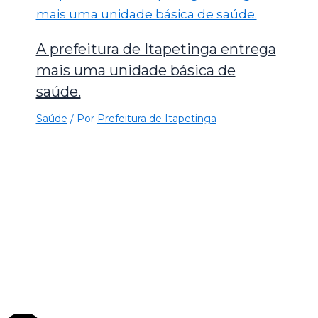
A prefeitura de Itapetinga entrega
mais uma unidade básica de
saúde.
Saúde
/ Por
Prefeitura de Itapetinga