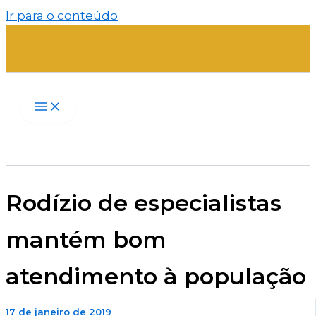
Ir para o conteúdo
Rodízio de especialistas
mantém bom
atendimento à população
17 de janeiro de 2019