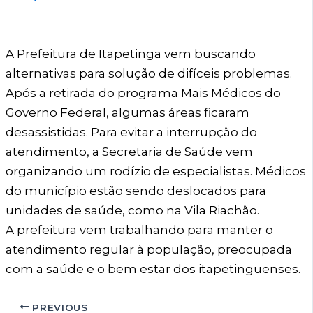
A Prefeitura de Itapetinga vem buscando
alternativas para solução de difíceis problemas.
Após a retirada do programa Mais Médicos do
Governo Federal, algumas áreas ficaram
desassistidas. Para evitar a interrupção do
atendimento, a Secretaria de Saúde vem
organizando um rodízio de especialistas. Médicos
do município estão sendo deslocados para
unidades de saúde, como na Vila Riachão.
A prefeitura vem trabalhando para manter o
atendimento regular à população, preocupada
com a saúde e o bem estar dos itapetinguenses.
PREVIOUS