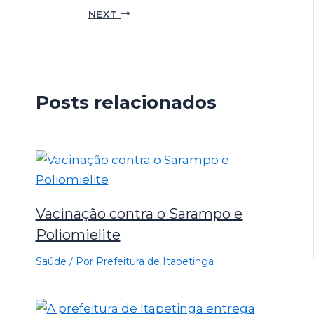
NEXT
Posts relacionados
Vacinação contra o Sarampo e
Poliomielite
Saúde
/ Por
Prefeitura de Itapetinga