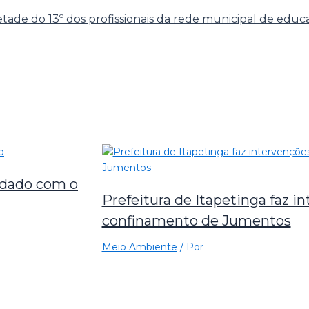
tade do 13º dos profissionais da rede municipal de edu
idado com o
Prefeitura de Itapetinga faz 
confinamento de Jumentos
Meio Ambiente
/ Por