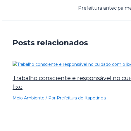
Prefeitura antecipa me
Posts relacionados
Trabalho consciente e responsável no cu
lixo
Meio Ambiente
/ Por
Prefeitura de Itapetinga