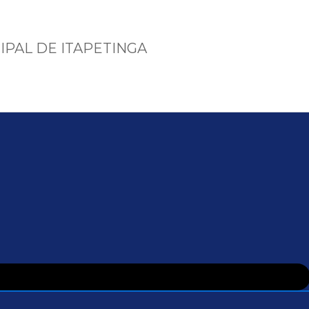
IPAL DE ITAPETINGA