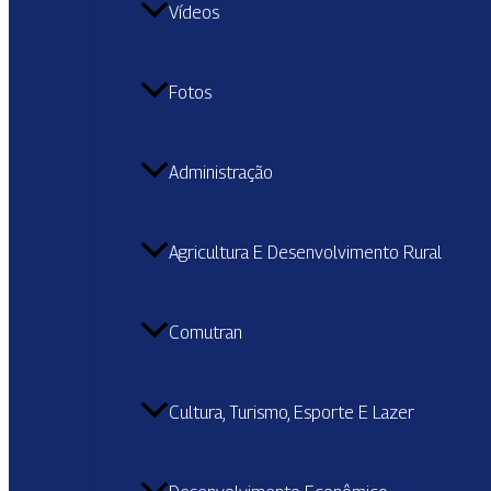
Vídeos
Fotos
Administração
Agricultura E Desenvolvimento Rural
Comutran
Cultura, Turismo, Esporte E Lazer