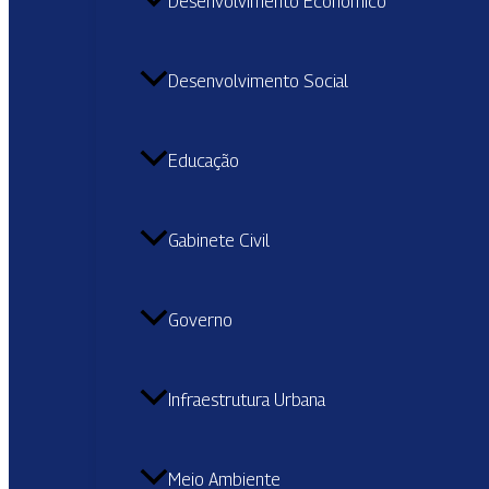
Desenvolvimento Econômico
Desenvolvimento Social
Educação
Gabinete Civil
Governo
Infraestrutura Urbana
Meio Ambiente