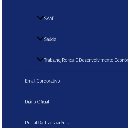
SAAE
Saúde
Trabalho, Renda E Desenvolvimento Econô
Email Corporativo
Diário Oficial
Portal Da Transparência