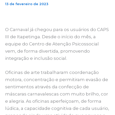
13 de fevereiro de 2023
O Carnaval já chegou para os usuários do CAPS
III de Itapetinga. Desde o início do mês, a
equipe do Centro de Atenção Psicossocial
vem, de forma divertida, promovendo
integração e inclusão social.
Oficinas de arte trabalharam coordenação
motora, concentração e permitiram evasão de
sentimentos através da confecção de
máscaras carnavalescas com muito brilho, cor
e alegria. As oficinas aperfeiçoam, de forma
lúdica, a capacidade cognitiva de cada usuário,