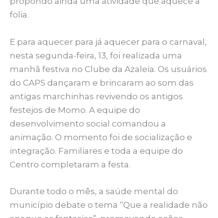
propondo ainda uma atividade que aquece a
folia.
E para aquecer para já aquecer para o carnaval,
nesta segunda-feira, 13, foi realizada uma
manhã festiva no Clube da Azaleia. Os usuários
do CAPS dançaram e brincaram ao som das
antigas marchinhas revivendo os antigos
festejos de Momo. A equipe do
desenvolvimento social comandou a
animação. O momento foi de socialização e
integração. Familiares e toda a equipe do
Centro completaram a festa.
Durante todo o mês, a saúde mental do
município debate o tema “Que a realidade não