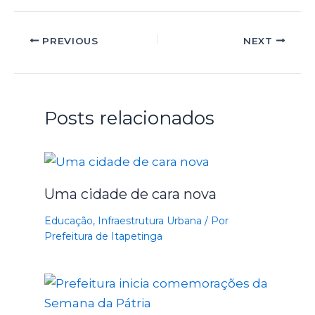
PREVIOUS
NEXT
Posts relacionados
Uma cidade de cara nova
Educação
,
Infraestrutura Urbana
/ Por
Prefeitura de Itapetinga