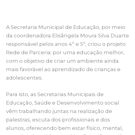
A Secretaria Municipal de Educação, por meio
da coordenadora Elisângela Moura Silva Duarte
responsável pelos anos 4º e 5º, criou o projeto
Rede de Parceria: por uma educação melhor,
com o objetivo de criar um ambiente ainda
mais favorável ao aprendizado de crianças e
adolescentes.
Para isto, as Secretarias Municipais de
Educação, Saúde e Desenvolvimento social
vêm trabalhando juntas na realização de
palestras, escuta dos profissionais e dos
alunos, oferecendo bem estar físico, mental,