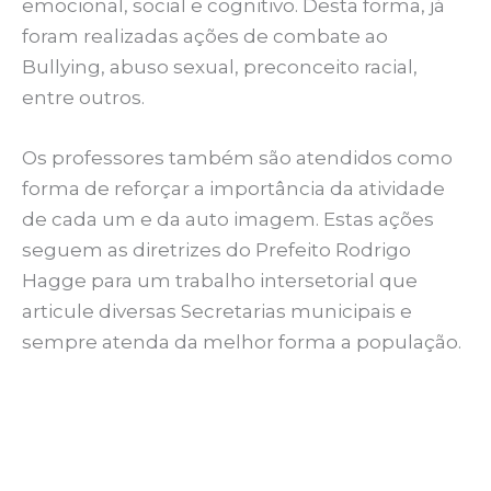
emocional, social e cognitivo. Desta forma, já
foram realizadas ações de combate ao
Bullying, abuso sexual, preconceito racial,
entre outros.
Os professores também são atendidos como
forma de reforçar a importância da atividade
de cada um e da auto imagem. Estas ações
seguem as diretrizes do Prefeito Rodrigo
Hagge para um trabalho intersetorial que
articule diversas Secretarias municipais e
sempre atenda da melhor forma a população.