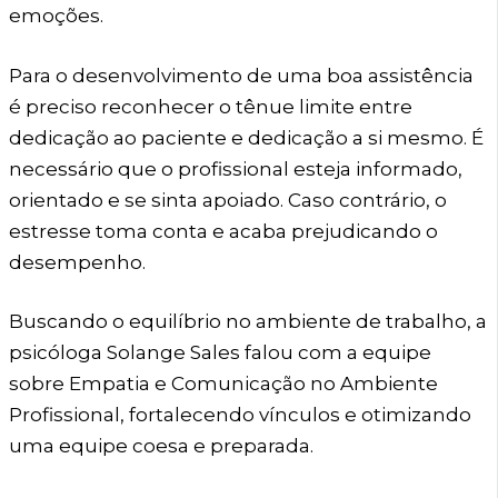
emoções.
Para o desenvolvimento de uma boa assistência
é preciso reconhecer o tênue limite entre
dedicação ao paciente e dedicação a si mesmo. É
necessário que o profissional esteja informado,
orientado e se sinta apoiado. Caso contrário, o
estresse toma conta e acaba prejudicando o
desempenho.
Buscando o equilíbrio no ambiente de trabalho, a
psicóloga Solange Sales falou com a equipe
sobre Empatia e Comunicação no Ambiente
Profissional, fortalecendo vínculos e otimizando
uma equipe coesa e preparada.