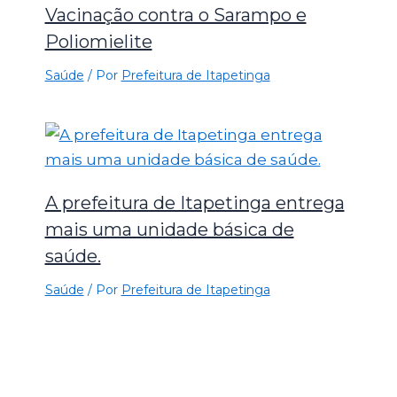
Vacinação contra o Sarampo e
Poliomielite
Saúde
/ Por
Prefeitura de Itapetinga
A prefeitura de Itapetinga entrega
mais uma unidade básica de
saúde.
Saúde
/ Por
Prefeitura de Itapetinga