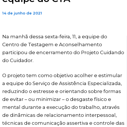
14 de junho de 2021
Na manhã dessa sexta-feira, 11, a equipe do
Centro de Testagem e Aconselhamento
participou de encerramento do Projeto Cuidando
do Cuidador.
O projeto tem como objetivo acolher e estimular
a equipe do Serviço de Assistência Especializada,
reduzindo o estresse e orientando sobre formas
de evitar – ou minimizar – o desgaste físico e
mental durante a execução do trabalho, através
de dinâmicas de relacionamento interpessoal,
técnicas de comunicação assertiva e controle das