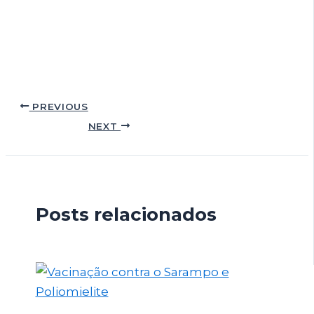
PREVIOUS
NEXT
Posts relacionados