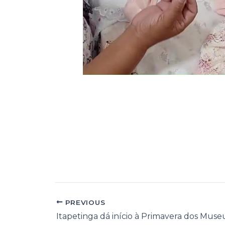
PREVIOUS
Itapetinga dá início à Primavera dos Muse