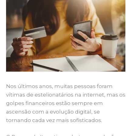
Nos últimos anos, muitas pessoas foram
vítimas de estelionatários na internet, mas os
golpes financeiros estão sempre em
ascensão com a evolução digital, se
tornando cada vez mais sofisticados.