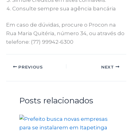
Consulte sempre sua agência bancária
Em caso de dúvidas, procure o Procon na
Rua Maria Quitéria, número 34, ou através do
telefone: (77) 99942-6300
PREVIOUS
NEXT
Posts relacionados