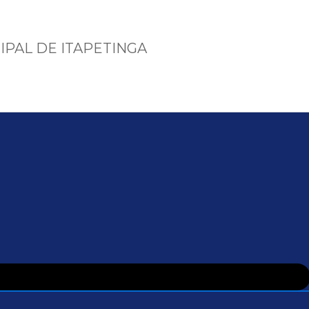
IPAL DE ITAPETINGA