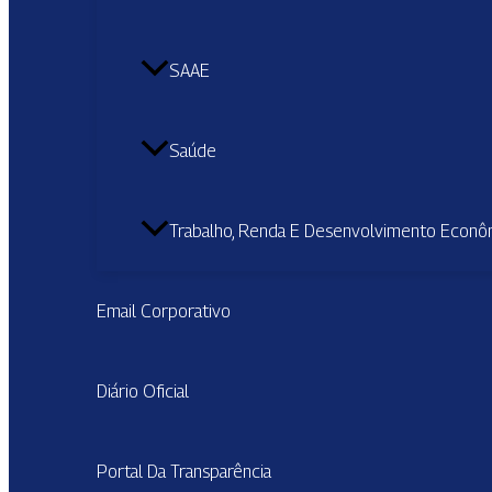
SAAE
Saúde
Trabalho, Renda E Desenvolvimento Econô
Email Corporativo
Diário Oficial
Portal Da Transparência