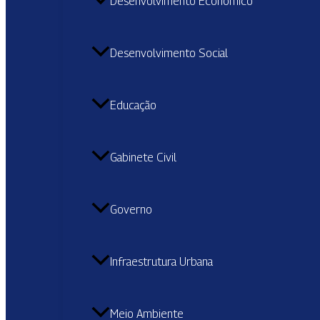
Desenvolvimento Econômico
Desenvolvimento Social
Educação
Gabinete Civil
Governo
Infraestrutura Urbana
Meio Ambiente