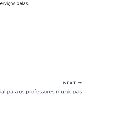
erviços delas.
NEXT
ial para os professores municipais