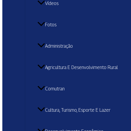
Vídeos
Fotos
Administração
Agricultura E Desenvolvimento Rural
Comutran
Cultura, Turismo, Esporte E Lazer