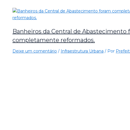
Banheiros da Central de Abastecimento 
completamente reformados.
Deixe um comentário
/
Infraestrutura Urbana
/ Por
Prefeit
×