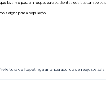
que lavam e passam roupas para os clientes que buscam pelos s
ais digna para a população.
refeitura de Itapetinga anuncia acordo de reajuste salar