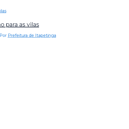
 para as vilas
 Por
Prefeitura de Itapetinga