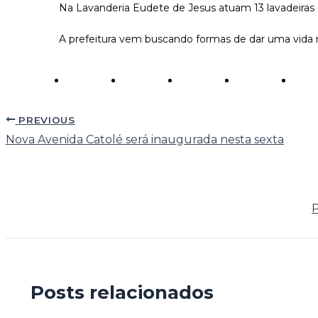
Na Lavanderia Eudete de Jesus atuam 13 lavadeiras 
A prefeitura vem buscando formas de dar uma vida m
PREVIOUS
Nova Avenida Catolé será inaugurada nesta sexta
P
Posts relacionados