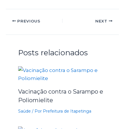
PREVIOUS
NEXT
Posts relacionados
Vacinação contra o Sarampo e
Poliomielite
Saúde
/ Por
Prefeitura de Itapetinga