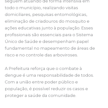
seguem atuando de forma intensiva em
todo o município, realizando visitas
domiciliares, pesquisas entomológicas,
eliminação de criadouros do mosquito e
ações educativas junto à população. Esses
profissionais são essenciais para o Sistema
Único de Saúde e desempenham papel
fundamental no mapeamento de áreas de
risco e no controle das arboviroses.
A Prefeitura reforça que o combate à
dengue é uma responsabilidade de todos.
Com a união entre poder público e
população, é possível reduzir os casos e
proteger a saúde da comunidade.