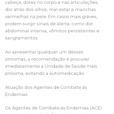
cabeça, dores no corpo e nas articulações,
dor atrás dos olhos, mal-estar e manchas
vermelhas na pele. Em casos mais graves,
podem surgir sinais de alerta, como dor
abdominal intensa, vômitos persistentes e
sangramentos.
Ao apresentar qualquer um desses
sintomas, a recomendação é procurar
imediatamente a Unidade de Saúde mais
próxima, evitando a automedicação.
Atuação dos Agentes de Combate às
Endemias
Os Agentes de Combate às Endemias (ACE)