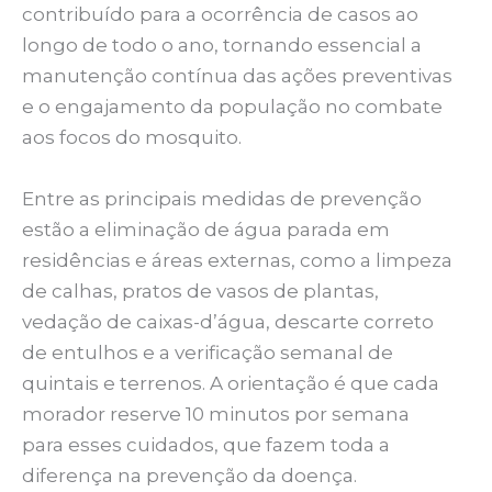
contribuído para a ocorrência de casos ao
longo de todo o ano, tornando essencial a
manutenção contínua das ações preventivas
e o engajamento da população no combate
aos focos do mosquito.
Entre as principais medidas de prevenção
estão a eliminação de água parada em
residências e áreas externas, como a limpeza
de calhas, pratos de vasos de plantas,
vedação de caixas-d’água, descarte correto
de entulhos e a verificação semanal de
quintais e terrenos. A orientação é que cada
morador reserve 10 minutos por semana
para esses cuidados, que fazem toda a
diferença na prevenção da doença.