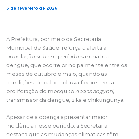
6 de fevereiro de 2026
A Prefeitura, por meio da Secretaria
Municipal de Saúde, reforça o alerta à
população sobre o período sazonal da
dengue, que ocorre principalmente entre os
meses de outubro e maio, quando as
condições de calor e chuva favorecem a
proliferação do mosquito
Aedes aegypti
,
transmissor da dengue, zika e chikungunya.
Apesar de a doença apresentar maior
incidência nesse período, a Secretaria
destaca que as mudanças climáticas têm