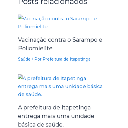
Posts relacionados
Vacinação contra o Sarampo e
Poliomielite
Saúde
/ Por
Prefeitura de Itapetinga
A prefeitura de Itapetinga
entrega mais uma unidade
básica de saúde.