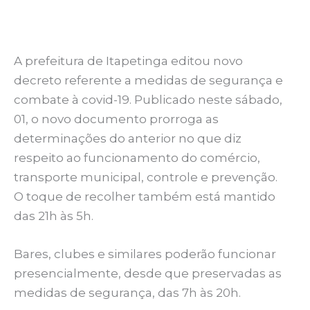
A prefeitura de Itapetinga editou novo
decreto referente a medidas de segurança e
combate à covid-19. Publicado neste sábado,
01, o novo documento prorroga as
determinações do anterior no que diz
respeito ao funcionamento do comércio,
transporte municipal, controle e prevenção.
O toque de recolher também está mantido
das 21h às 5h.
Bares, clubes e similares poderão funcionar
presencialmente, desde que preservadas as
medidas de segurança, das 7h às 20h.