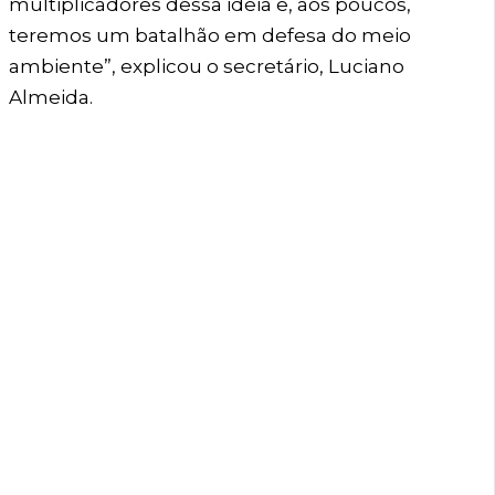
multiplicadores dessa ideia e, aos poucos,
teremos um batalhão em defesa do meio
ambiente”, explicou o secretário, Luciano
Almeida.