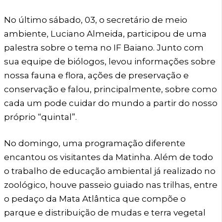
No último sábado, 03, o secretário de meio
ambiente, Luciano Almeida, participou de uma
palestra sobre o tema no IF Baiano. Junto com
sua equipe de biólogos, levou informações sobre
nossa fauna e flora, ações de preservação e
conservação e falou, principalmente, sobre como
cada um pode cuidar do mundo a partir do nosso
próprio “quintal”.
No domingo, uma programação diferente
encantou os visitantes da Matinha. Além de todo
o trabalho de educação ambiental já realizado no
zoológico, houve passeio guiado nas trilhas, entre
o pedaço da Mata Atlântica que compõe o
parque e distribuição de mudas e terra vegetal