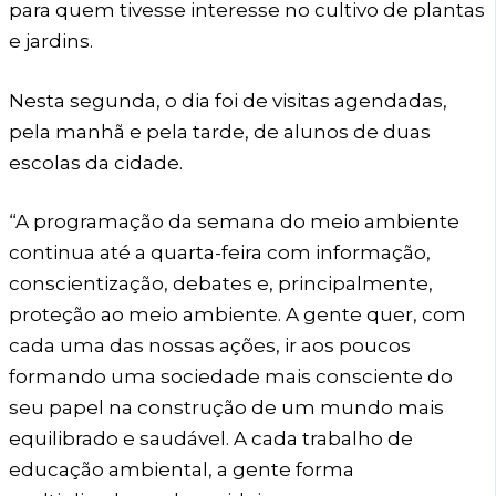
para quem tivesse interesse no cultivo de plantas
e jardins.
Nesta segunda, o dia foi de visitas agendadas,
pela manhã e pela tarde, de alunos de duas
escolas da cidade.
“A programação da semana do meio ambiente
continua até a quarta-feira com informação,
conscientização, debates e, principalmente,
proteção ao meio ambiente. A gente quer, com
cada uma das nossas ações, ir aos poucos
formando uma sociedade mais consciente do
seu papel na construção de um mundo mais
equilibrado e saudável. A cada trabalho de
educação ambiental, a gente forma