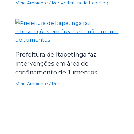
Meio Ambiente
/ Por
Prefeitura de Itapetinga
Prefeitura de Itapetinga faz
intervenções em área de
confinamento de Jumentos
Meio Ambiente
/ Por