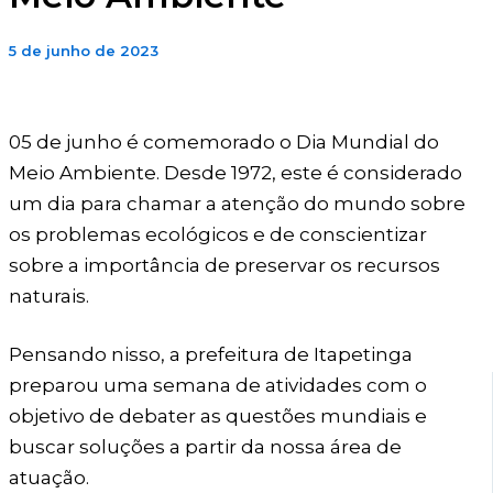
5 de junho de 2023
05 de junho é comemorado o Dia Mundial do
Meio Ambiente. Desde 1972, este é considerado
um dia para chamar a atenção do mundo sobre
os problemas ecológicos e de conscientizar
sobre a importância de preservar os recursos
naturais.
Pensando nisso, a prefeitura de Itapetinga
preparou uma semana de atividades com o
objetivo de debater as questões mundiais e
buscar soluções a partir da nossa área de
atuação.