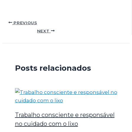
PREVIOUS
NEXT
Posts relacionados
Trabalho consciente e responsável
no cuidado com o lixo