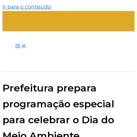
Ir para o conteúdo
Prefeitura prepara
programação especial
para celebrar o Dia do
Meio Ambiente