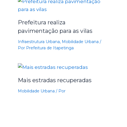
Prefeitura realiza
pavimentação para as vilas
Infraestrutura Urbana
,
Mobilidade Urbana
/
Por
Prefeitura de Itapetinga
Mais estradas recuperadas
Mobilidade Urbana
/ Por