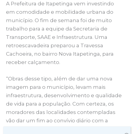
A Prefeitura de Itapetinga vem investindo
em comodidade e mobilidade urbana do
município. O fim de semana foi de muito
trabalho para a equipe da Secretaria de
Transporte, SAAE e Infraestrutura. Uma
retroescavadeira preparou a Travessa
Cachoeira, no bairro Nova Itapetinga, para
receber calçamento.
“Obras desse tipo, além de dar uma nova
imagem para o município, levam mais
infraestrutura, desenvolvimento e qualidade
de vida para a população. Com certeza, os
moradores das localidades contempladas
vão dar um fim ao convívio diário com a
poeira e a lama na frente de casa”, afirmou o