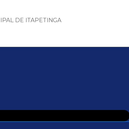
IPAL DE ITAPETINGA