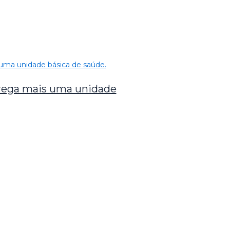
trega mais uma unidade