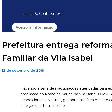
Portal Do Contribuinte
Acesso a informação
Prefeitura entrega refor
Familiar da Vila Isabel
12 de setembro de 2019
Iniciando a série de inaugurações agendadas para es
ampliação do Posto de Saúde da Vila Isabel. O PSF, 
acondicionar as vacinas, ganhou uma área maior e 
serviço mais humanizado.