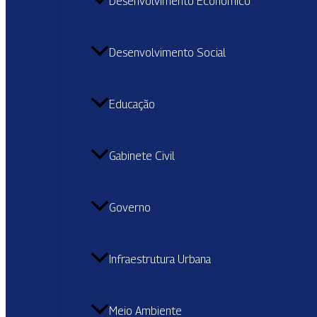
Desenvolvimento Econômico
Desenvolvimento Social
Educação
Gabinete Civil
Governo
Infraestrutura Urbana
Meio Ambiente