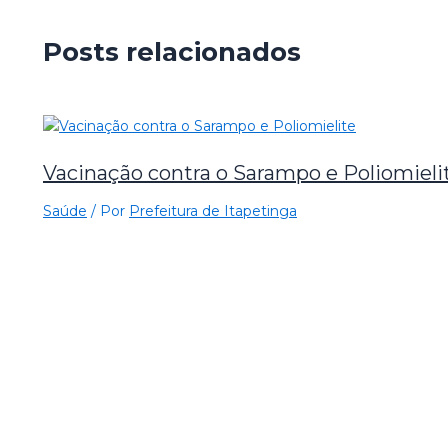
Posts relacionados
Vacinação contra o Sarampo e Poliomieli
Saúde
/ Por
Prefeitura de Itapetinga