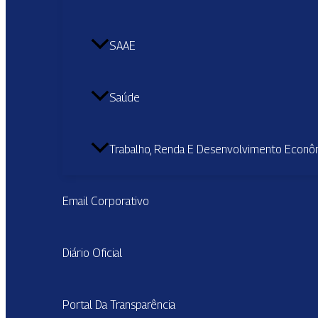
SAAE
Saúde
Trabalho, Renda E Desenvolvimento Econô
Email Corporativo
Diário Oficial
Portal Da Transparência