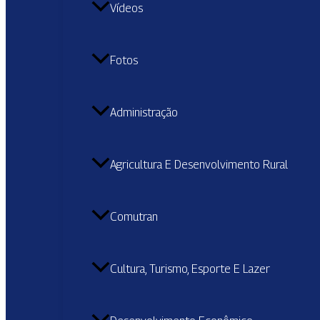
Vídeos
Fotos
Administração
Agricultura E Desenvolvimento Rural
Comutran
Cultura, Turismo, Esporte E Lazer