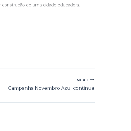
de construção de uma cidade educadora.
NEXT
Campanha Novembro Azul continua