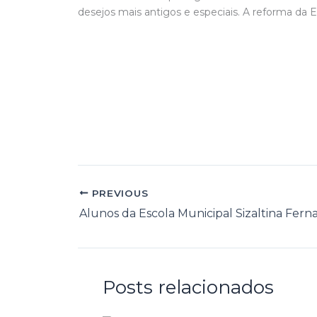
desejos mais antigos e especiais. A reforma da
PREVIOUS
Posts relacionados