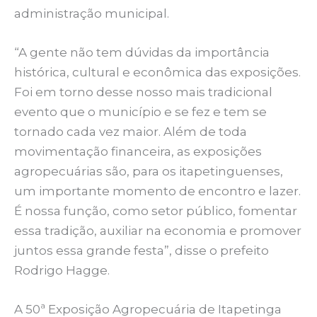
administração municipal.
“A gente não tem dúvidas da importância
histórica, cultural e econômica das exposições.
Foi em torno desse nosso mais tradicional
evento que o município e se fez e tem se
tornado cada vez maior. Além de toda
movimentação financeira, as exposições
agropecuárias são, para os itapetinguenses,
um importante momento de encontro e lazer.
É nossa função, como setor público, fomentar
essa tradição, auxiliar na economia e promover
juntos essa grande festa”, disse o prefeito
Rodrigo Hagge.
A 50ª Exposição Agropecuária de Itapetinga