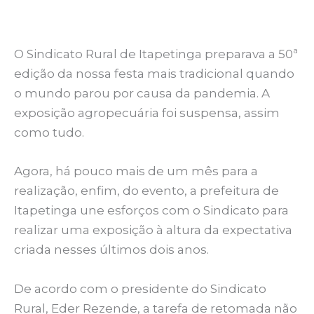
O Sindicato Rural de Itapetinga preparava a 50ª
edição da nossa festa mais tradicional quando
o mundo parou por causa da pandemia. A
exposição agropecuária foi suspensa, assim
como tudo.
Agora, há pouco mais de um mês para a
realização, enfim, do evento, a prefeitura de
Itapetinga une esforços com o Sindicato para
realizar uma exposição à altura da expectativa
criada nesses últimos dois anos.
De acordo com o presidente do Sindicato
Rural, Eder Rezende, a tarefa de retomada não