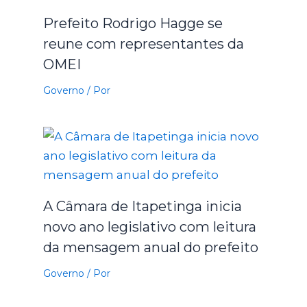
Prefeito Rodrigo Hagge se
reune com representantes da
OMEI
Governo
/ Por
A Câmara de Itapetinga inicia
novo ano legislativo com leitura
da mensagem anual do prefeito
Governo
/ Por