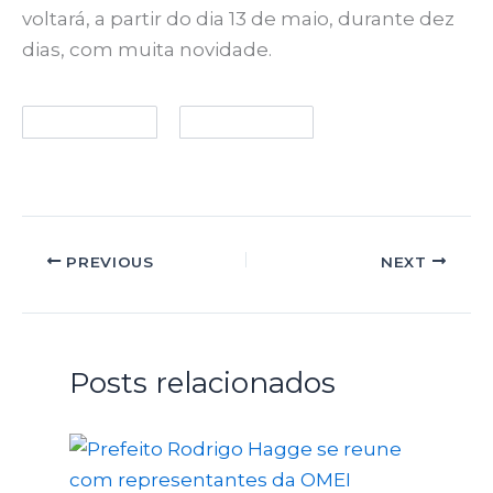
voltará, a partir do dia 13 de maio, durante dez
dias, com muita novidade.
PREVIOUS
NEXT
Posts relacionados