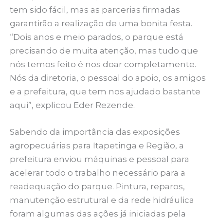
tem sido fácil, mas as parcerias firmadas
garantirão a realização de uma bonita festa.
“Dois anos e meio parados, o parque está
precisando de muita atenção, mas tudo que
nós temos feito é nos doar completamente.
Nós da diretoria, o pessoal do apoio, os amigos
e a prefeitura, que tem nos ajudado bastante
aqui”, explicou Eder Rezende.
Sabendo da importância das exposições
agropecuárias para Itapetinga e Região, a
prefeitura enviou máquinas e pessoal para
acelerar todo o trabalho necessário para a
readequação do parque. Pintura, reparos,
manutenção estrutural e da rede hidráulica
foram algumas das ações já iniciadas pela