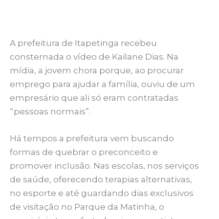
A prefeitura de Itapetinga recebeu
consternada o vídeo de Kailane Dias. Na
mídia, a jovem chora porque, ao procurar
emprego para ajudar a família, ouviu de um
empresário que ali só eram contratadas
“pessoas normais”.
Há tempos a prefeitura vem buscando
formas de quebrar o preconceito e
promover inclusão. Nas escolas, nos serviços
de saúde, oferecendo terapias alternativas,
no esporte e até guardando dias exclusivos
de visitação no Parque da Matinha, o