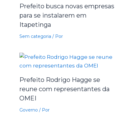
Prefeito busca novas empresas
para se instalarem em
Itapetinga
Sem categoria
/ Por
Prefeito Rodrigo Hagge se
reune com representantes da
OMEI
Governo
/ Por