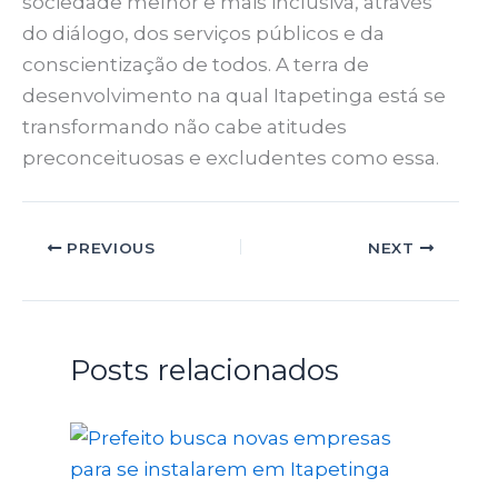
sociedade melhor e mais inclusiva, através
do diálogo, dos serviços públicos e da
conscientização de todos. A terra de
desenvolvimento na qual Itapetinga está se
transformando não cabe atitudes
preconceituosas e excludentes como essa.
PREVIOUS
NEXT
Posts relacionados