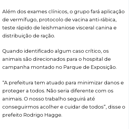
Além dos exames clínicos, o grupo fará aplicação
de vermífugo, protocolo de vacina anti-rábica,
teste rápido de leishmaniose visceral canina e
distribuição de ração.
Quando identificado algum caso crítico, os
animais são direcionados para o hospital de
campanha montado no Parque de Exposição.
“A prefeitura tem atuado para minimizar danos e
proteger a todos. Não seria diferente com os
animais. O nosso trabalho seguirá até
conseguirmos acolher e cuidar de todos”, disse o
prefeito Rodrigo Hagge.