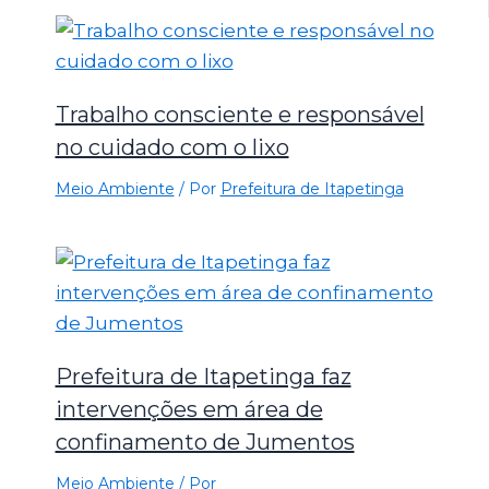
Trabalho consciente e responsável
no cuidado com o lixo
Meio Ambiente
/ Por
Prefeitura de Itapetinga
Prefeitura de Itapetinga faz
intervenções em área de
confinamento de Jumentos
Meio Ambiente
/ Por