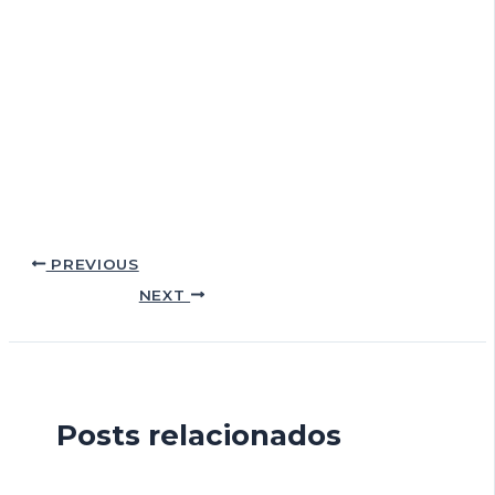
PREVIOUS
NEXT
Posts relacionados