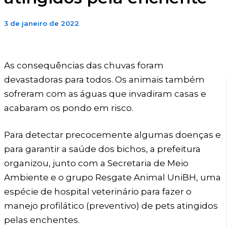
3 de janeiro de 2022
As consequências das chuvas foram
devastadoras para todos. Os animais também
sofreram com as águas que invadiram casas e
acabaram os pondo em risco.
Para detectar precocemente algumas doenças e
para garantir a saúde dos bichos, a prefeitura
organizou, junto com a Secretaria de Meio
Ambiente e o grupo Resgate Animal UniBH, uma
espécie de hospital veterinário para fazer o
manejo profilático (preventivo) de pets atingidos
pelas enchentes.