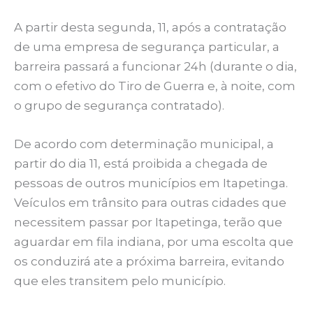
A partir desta segunda, 11, após a contratação
de uma empresa de segurança particular, a
barreira passará a funcionar 24h (durante o dia,
com o efetivo do Tiro de Guerra e, à noite, com
o grupo de segurança contratado).
De acordo com determinação municipal, a
partir do dia 11, está proibida a chegada de
pessoas de outros municípios em Itapetinga.
Veículos em trânsito para outras cidades que
necessitem passar por Itapetinga, terão que
aguardar em fila indiana, por uma escolta que
os conduzirá ate a próxima barreira, evitando
que eles transitem pelo município.