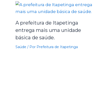
A prefeitura de Itapetinga
entrega mais uma unidade
básica de saúde.
Saúde
/ Por
Prefeitura de Itapetinga