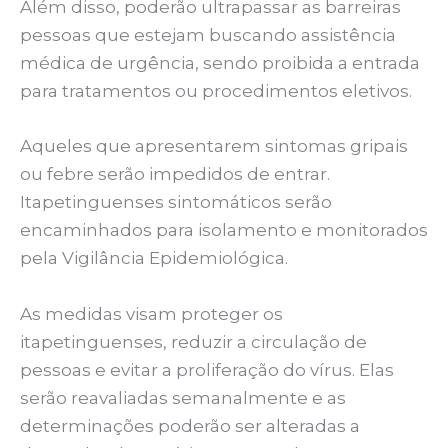
Além disso, poderão ultrapassar as barreiras
pessoas que estejam buscando assistência
médica de urgência, sendo proibida a entrada
para tratamentos ou procedimentos eletivos.
Aqueles que apresentarem sintomas gripais
ou febre serão impedidos de entrar.
Itapetinguenses sintomáticos serão
encaminhados para isolamento e monitorados
pela Vigilância Epidemiológica.
As medidas visam proteger os
itapetinguenses, reduzir a circulação de
pessoas e evitar a proliferação do vírus. Elas
serão reavaliadas semanalmente e as
determinações poderão ser alteradas a