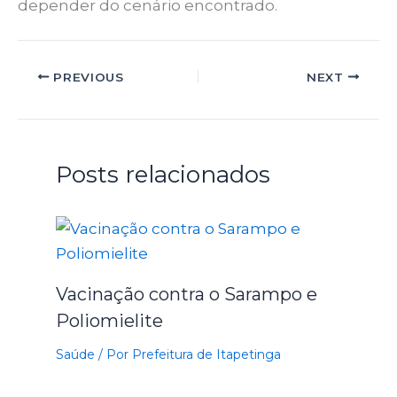
depender do cenário encontrado.
PREVIOUS
NEXT
Posts relacionados
Vacinação contra o Sarampo e
Poliomielite
Saúde
/ Por
Prefeitura de Itapetinga