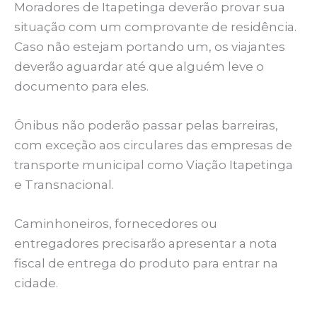
Moradores de Itapetinga deverão provar sua
situação com um comprovante de residência.
Caso não estejam portando um, os viajantes
deverão aguardar até que alguém leve o
documento para eles.
Ônibus não poderão passar pelas barreiras,
com exceção aos circulares das empresas de
transporte municipal como Viação Itapetinga
e Transnacional.
Caminhoneiros, fornecedores ou
entregadores precisarão apresentar a nota
fiscal de entrega do produto para entrar na
cidade.