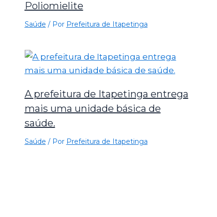
Poliomielite
Saúde
/ Por
Prefeitura de Itapetinga
A prefeitura de Itapetinga entrega
mais uma unidade básica de
saúde.
Saúde
/ Por
Prefeitura de Itapetinga