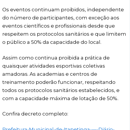
Os eventos continuam proibidos, independente
do número de participantes, com exceção aos
eventos científicos e profissionais desde que
respeitem os protocolos sanitários e que limitem
o público a 50% da capacidade do local.
Assim como continua proibida a prática de
quaisquer atividades esportivas coletivas
amadoras. As academias e centros de
treinamento poderão funcionar, respeitando
todos os protocolos sanitários estabelecidos, e
com a capacidade máxima de lotação de 50%.
Confira decreto completo:
Prefeitura-Municipal-de-Itapetinga-—-Diário-