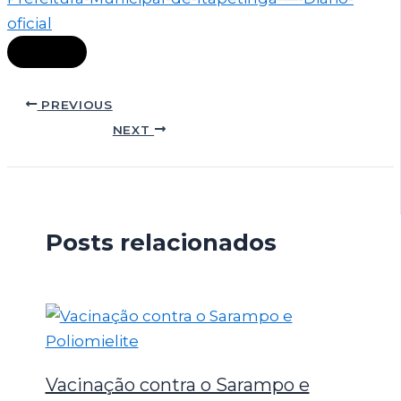
oficial
Baixar
PREVIOUS
NEXT
Posts relacionados
Vacinação contra o Sarampo e