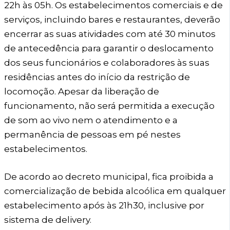
22h às 05h. Os estabelecimentos comerciais e de
serviços, incluindo bares e restaurantes, deverão
encerrar as suas atividades com até 30 minutos
de antecedência para garantir o deslocamento
dos seus funcionários e colaboradores às suas
residências antes do início da restrição de
locomoção. Apesar da liberação de
funcionamento, não será permitida a execução
de som ao vivo nem o atendimento e a
permanência de pessoas em pé nestes
estabelecimentos.
De acordo ao decreto municipal, fica proibida a
comercialização de bebida alcoólica em qualquer
estabelecimento após às 21h30, inclusive por
sistema de delivery.