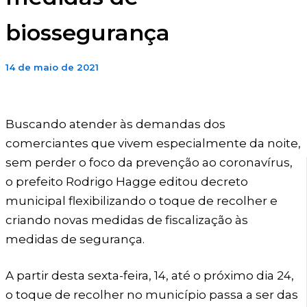
biossegurança
14 de maio de 2021
Buscando atender às demandas dos
comerciantes que vivem especialmente da noite,
sem perder o foco da prevenção ao coronavírus,
o prefeito Rodrigo Hagge editou decreto
municipal flexibilizando o toque de recolher e
criando novas medidas de fiscalização às
medidas de segurança.
A partir desta sexta-feira, 14, até o próximo dia 24,
o toque de recolher no município passa a ser das