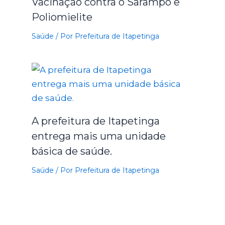
Vacinação contra o Sarampo e
Poliomielite
Saúde
/ Por
Prefeitura de Itapetinga
A prefeitura de Itapetinga
entrega mais uma unidade
básica de saúde.
Saúde
/ Por
Prefeitura de Itapetinga