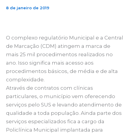
8 de janeiro de 2019
O complexo regulatório Municipal e a Central
de Marcação (CDM) atingem a marca de
mais 25 mil procedimentos realizados no
ano. Isso significa mais acesso aos
procedimentos básicos, de média e de alta
complexidade.
Através de contratos com clínicas
particulares, o município vem oferecendo
serviços pelo SUS e levando atendimento de
qualidade a toda população. Ainda parte dos
serviços especializados fica a cargo da
Policlínica Municipal implantada para