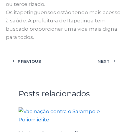
ou terceirizado.
Os itapetinguenses estão tendo mais acesso
à saúde. A prefeitura de Itapetinga tem
buscado proporcionar uma vida mais digna
para todos.
PREVIOUS
NEXT
Posts relacionados