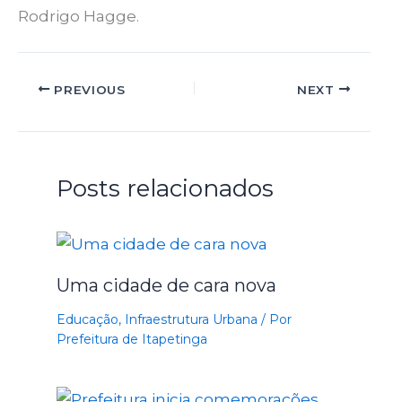
Rodrigo Hagge.
PREVIOUS
NEXT
Posts relacionados
Uma cidade de cara nova
Educação
,
Infraestrutura Urbana
/ Por
Prefeitura de Itapetinga