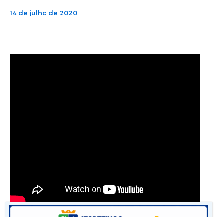
14 de julho de 2020