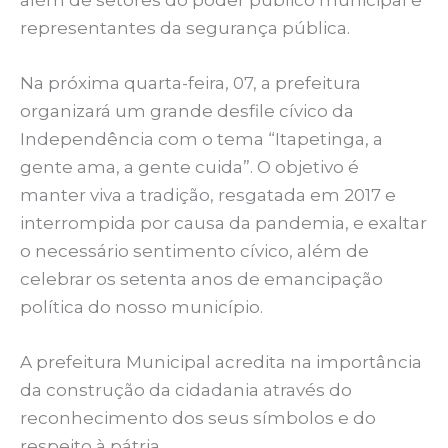
representantes da segurança pública.
Na próxima quarta-feira, 07, a prefeitura
organizará um grande desfile cívico da
Independência com o tema “Itapetinga, a
gente ama, a gente cuida”. O objetivo é
manter viva a tradição, resgatada em 2017 e
interrompida por causa da pandemia, e exaltar
o necessário sentimento cívico, além de
celebrar os setenta anos de emancipação
política do nosso município.
A prefeitura Municipal acredita na importância
da construção da cidadania através do
reconhecimento dos seus símbolos e do
respeito à pátria.