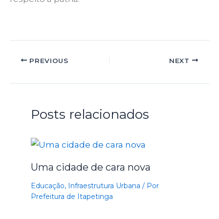
PREVIOUS
NEXT
Posts relacionados
Uma cidade de cara nova
Educação
,
Infraestrutura Urbana
/ Por
Prefeitura de Itapetinga