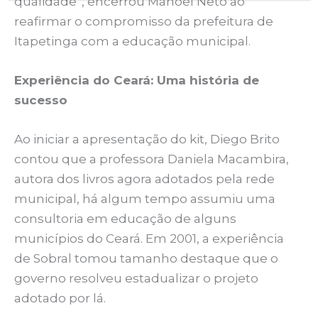
qualidade”, encerrou Manoel Neto ao
reafirmar o compromisso da prefeitura de
Itapetinga com a educação municipal.
Experiência do Ceará: Uma história de
sucesso
Ao iniciar a apresentação do kit, Diego Brito
contou que a professora Daniela Macambira,
autora dos livros agora adotados pela rede
municipal, há algum tempo assumiu uma
consultoria em educação de alguns
municípios do Ceará. Em 2001, a experiência
de Sobral tomou tamanho destaque que o
governo resolveu estadualizar o projeto
adotado por lá.