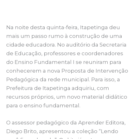
Na noite desta quinta-feira, Itapetinga deu
mais um passo rumo à construção de uma
cidade educadora. No auditório da Secretaria
de Educação, professores e coordenadores
do Ensino Fundamental I se reuniram para
conhecerem a nova Proposta de Intervenção
Pedagógica da rede municipal. Para isso, a
Prefeitura de Itapetinga adquiriu, com
recursos próprios, um novo material didático
para o ensino fundamental.
O assessor pedagógico da Aprender Editora,
Diego Brito, apresentou a coleção “Lendo