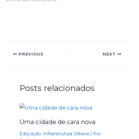
PREVIOUS
NEXT
Posts relacionados
Uma cidade de cara nova
Educação
,
Infraestrutura Urbana
/ Por