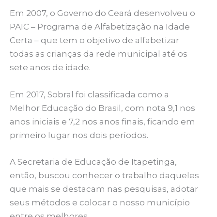
Em 2007, o Governo do Ceará desenvolveu o
PAIC – Programa de Alfabetização na Idade
Certa – que tem o objetivo de alfabetizar
todas as crianças da rede municipal até os
sete anos de idade.
Em 2017, Sobral foi classificada como a
Melhor Educação do Brasil, com nota 9,1 nos
anos iniciais e 7,2 nos anos finais, ficando em
primeiro lugar nos dois períodos.
A Secretaria de Educação de Itapetinga,
então, buscou conhecer o trabalho daqueles
que mais se destacam nas pesquisas, adotar
seus métodos e colocar o nosso município
entre os melhores.