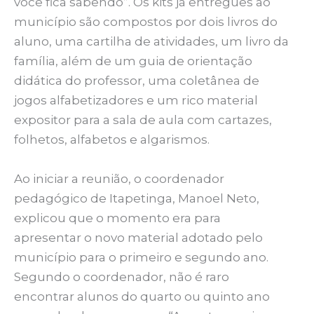
você fica sabendo”. Os kits já entregues ao
município são compostos por dois livros do
aluno, uma cartilha de atividades, um livro da
família, além de um guia de orientação
didática do professor, uma coletânea de
jogos alfabetizadores e um rico material
expositor para a sala de aula com cartazes,
folhetos, alfabetos e algarismos.
Ao iniciar a reunião, o coordenador
pedagógico de Itapetinga, Manoel Neto,
explicou que o momento era para
apresentar o novo material adotado pelo
município para o primeiro e segundo ano.
Segundo o coordenador, não é raro
encontrar alunos do quarto ou quinto ano