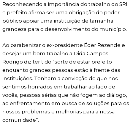
Reconhecendo a importância do trabalho do SRI,
o prefeito afirma ser uma obrigação do poder
público apoiar uma instituição de tamanha
grandeza para o desenvolvimento do município.
Ao parabenizar o ex-presidente Éder Rezende e
desejar um bom trabalho a Dida Campos,
Rodrigo diz ter tido “sorte de estar prefeito
enquanto grandes pessoas estão à frente das
instituições. Tenham a convicção de que nos
sentimos honrados em trabalhar ao lado de
vocês, pessoas sérias que não fogem ao diálogo,
ao enfrentamento em busca de soluções para os
nossos problemas e melhorias para a nossa
comunidade”.