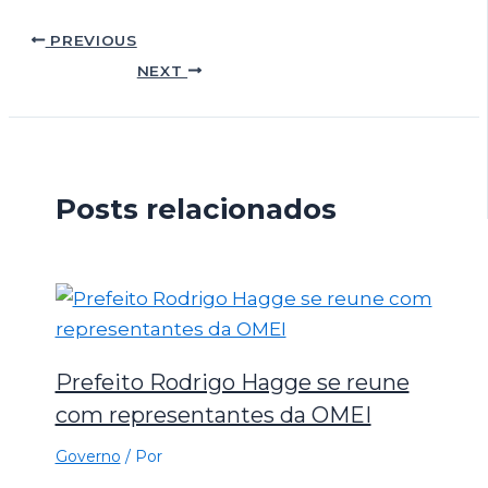
PREVIOUS
NEXT
Posts relacionados
Prefeito Rodrigo Hagge se reune
com representantes da OMEI
Governo
/ Por