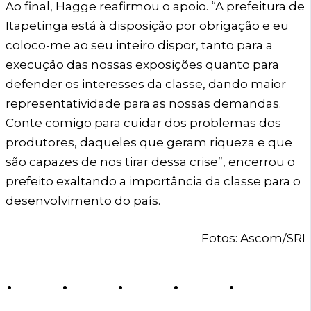
Ao final, Hagge reafirmou o apoio. “A prefeitura de
Itapetinga está à disposição por obrigação e eu
coloco-me ao seu inteiro dispor, tanto para a
execução das nossas exposições quanto para
defender os interesses da classe, dando maior
representatividade para as nossas demandas.
Conte comigo para cuidar dos problemas dos
produtores, daqueles que geram riqueza e que
são capazes de nos tirar dessa crise”, encerrou o
prefeito exaltando a importância da classe para o
desenvolvimento do país.
Fotos: Ascom/SRI