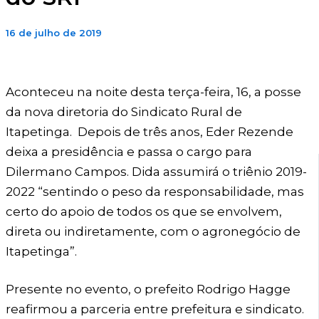
16 de julho de 2019
Aconteceu na noite desta terça-feira, 16, a posse
da nova diretoria do Sindicato Rural de
Itapetinga. Depois de três anos, Eder Rezende
deixa a presidência e passa o cargo para
Dilermano Campos. Dida assumirá o triênio 2019-
2022 “sentindo o peso da responsabilidade, mas
certo do apoio de todos os que se envolvem,
direta ou indiretamente, com o agronegócio de
Itapetinga”.
Presente no evento, o prefeito Rodrigo Hagge
reafirmou a parceria entre prefeitura e sindicato.