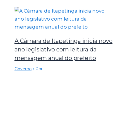
A Câmara de Itapetinga inicia novo
ano legislativo com leitura da
mensagem anual do prefeito
Governo
/ Por