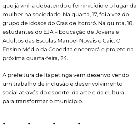
que já vinha debatendo o feminicídio e o lugar da
mulher na sociedade. Na quarta, 17, foi a vez do
grupo de idosos do Cras de Itororó. Na quinta, 18,
estudantes do EJA – Educação de Jovens e
Adultos das Escolas Manoel Novais e Caic. O
Ensino Médio da Cooedita encerrará o projeto na
próxima quarta-feira, 24.
A prefeitura de Itapetinga vem desenvolvendo
um trabalho de inclusão e desenvolvimento
social através do esporte, da arte e da cultura,
para transformar o município.