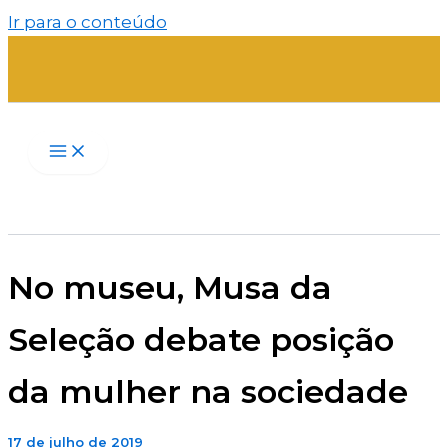
Ir para o conteúdo
No museu, Musa da
Seleção debate posição
da mulher na sociedade
17 de julho de 2019