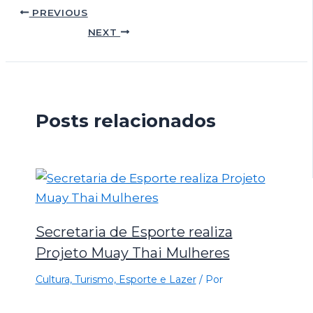
PREVIOUS
NEXT
Posts relacionados
Secretaria de Esporte realiza
Projeto Muay Thai Mulheres
Cultura, Turismo, Esporte e Lazer
/ Por