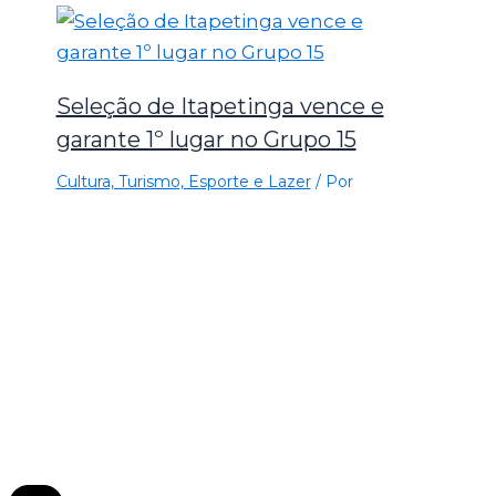
Seleção de Itapetinga vence e
garante 1º lugar no Grupo 15
Cultura, Turismo, Esporte e Lazer
/ Por