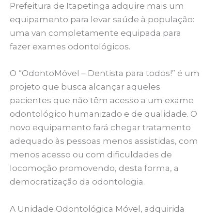
Prefeitura de Itapetinga adquire mais um
equipamento para levar saúde à população:
uma van completamente equipada para
fazer exames odontológicos.
O “OdontoMóvel – Dentista para todos!” é um
projeto que busca alcançar aqueles
pacientes que não têm acesso a um exame
odontológico humanizado e de qualidade. O
novo equipamento fará chegar tratamento
adequado às pessoas menos assistidas, com
menos acesso ou com dificuldades de
locomoção promovendo, desta forma, a
democratização da odontologia.
A Unidade Odontológica Móvel, adquirida