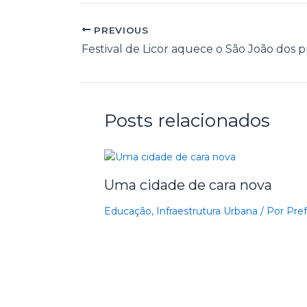
PREVIOUS
Posts relacionados
Uma cidade de cara nova
Educação
,
Infraestrutura Urbana
/ Por
Pref