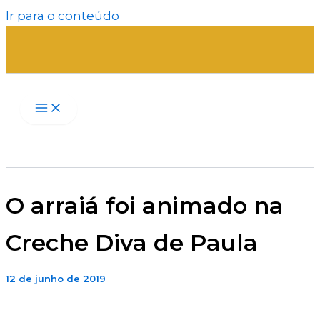
Ir para o conteúdo
O arraiá foi animado na
Creche Diva de Paula
12 de junho de 2019