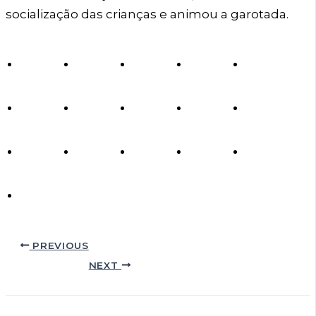
socialização das crianças e animou a garotada.
PREVIOUS
NEXT