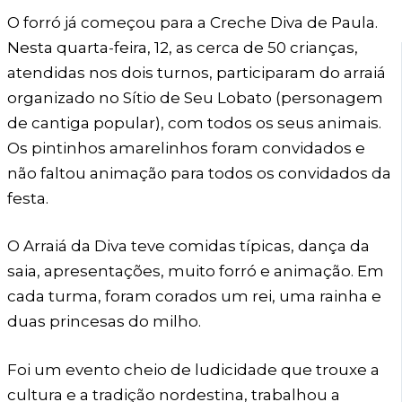
O forró já começou para a Creche Diva de Paula.
Nesta quarta-feira, 12, as cerca de 50 crianças,
atendidas nos dois turnos, participaram do arraiá
organizado no Sítio de Seu Lobato (personagem
de cantiga popular), com todos os seus animais.
Os pintinhos amarelinhos foram convidados e
não faltou animação para todos os convidados da
festa.
O Arraiá da Diva teve comidas típicas, dança da
saia, apresentações, muito forró e animação. Em
cada turma, foram corados um rei, uma rainha e
duas princesas do milho.
Foi um evento cheio de ludicidade que trouxe a
cultura e a tradição nordestina, trabalhou a