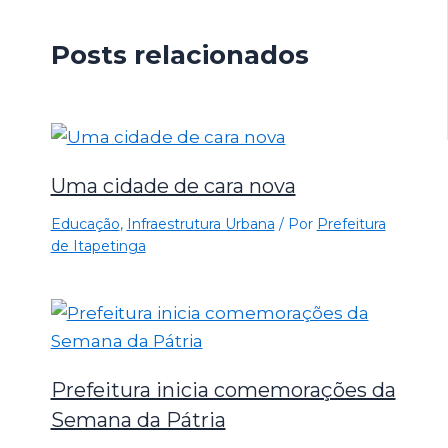
Posts relacionados
Uma cidade de cara nova
Educação
,
Infraestrutura Urbana
/ Por
Prefeitura
de Itapetinga
Prefeitura inicia comemorações da
Semana da Pátria