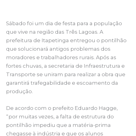
Sábado foi um dia de festa para a população
que vive na região das Três Lagoas. A
prefeitura de Itapetinga entregou o pontilhão
que solucionará antigos problemas dos
moradores e trabalhadores rurais. Após as
fortes chuvas, a secretaria de Infraestrutura e
Transporte se uniram para realizar a obra que
garantirá trafegabilidade e escoamento da
produção.
De acordo com o prefeito Eduardo Hagge,
“por muitas vezes, a falta de estrutura do
pontilhão impediu que a matéria-prima
chegasse à indústria e que os alunos