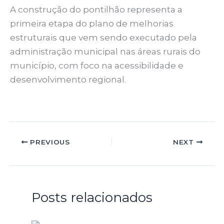
A construção do pontilhão representa a
primeira etapa do plano de melhorias
estruturais que vem sendo executado pela
administração municipal nas áreas rurais do
município, com foco na acessibilidade e
desenvolvimento regional.
PREVIOUS
NEXT
Posts relacionados