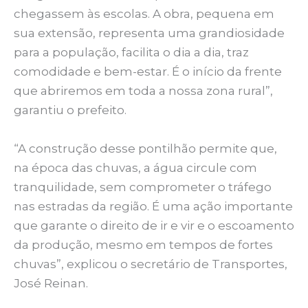
chegassem às escolas. A obra, pequena em
sua extensão, representa uma grandiosidade
para a população, facilita o dia a dia, traz
comodidade e bem-estar. É o início da frente
que abriremos em toda a nossa zona rural”,
garantiu o prefeito.
“A construção desse pontilhão permite que,
na época das chuvas, a água circule com
tranquilidade, sem comprometer o tráfego
nas estradas da região. É uma ação importante
que garante o direito de ir e vir e o escoamento
da produção, mesmo em tempos de fortes
chuvas”, explicou o secretário de Transportes,
José Reinan.