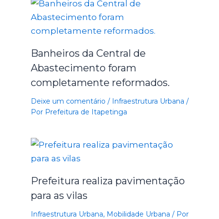
Banheiros da Central de
Abastecimento foram
completamente reformados.
Deixe um comentário
/
Infraestrutura Urbana
/
Por
Prefeitura de Itapetinga
Prefeitura realiza pavimentação
para as vilas
Infraestrutura Urbana
,
Mobilidade Urbana
/ Por