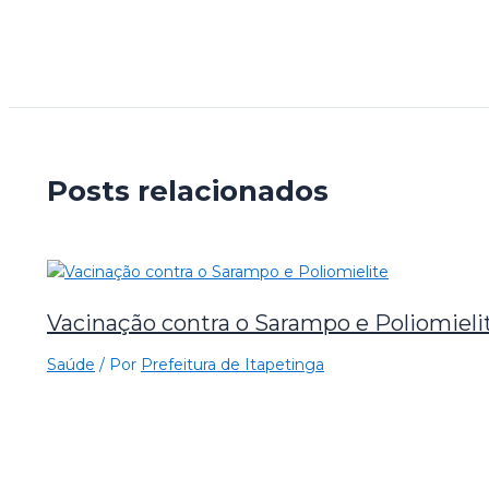
Posts relacionados
Vacinação contra o Sarampo e Poliomieli
Saúde
/ Por
Prefeitura de Itapetinga