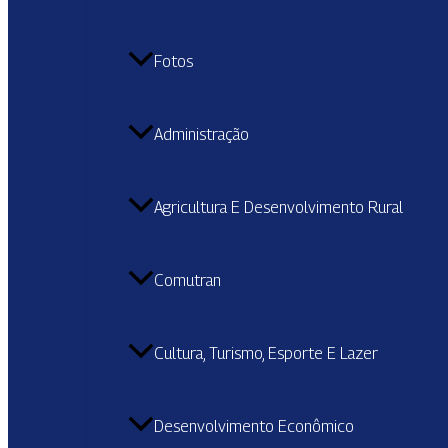
Fotos
Administração
Agricultura E Desenvolvimento Rural
Comutran
Cultura, Turismo, Esporte E Lazer
Desenvolvimento Econômico