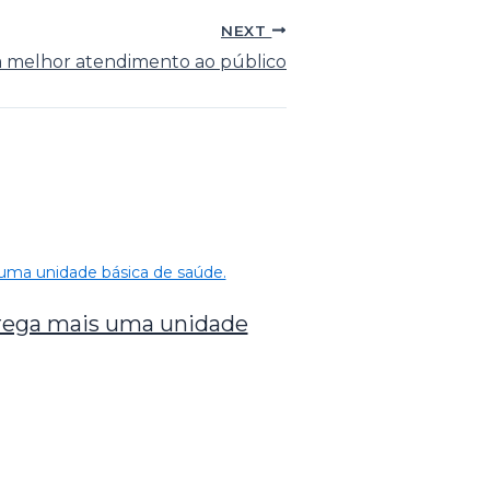
NEXT
a melhor atendimento ao público
trega mais uma unidade