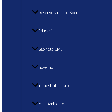
Desenvolvimento Social
Educação
Gabinete Civil
Governo
Infraestrutura Urbana
Meio Ambiente