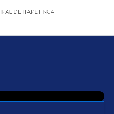
IPAL DE ITAPETINGA