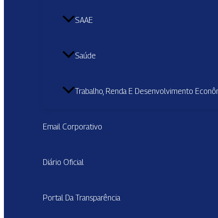
SAAE
Saúde
Trabalho, Renda E Desenvolvimento Econô
Email Corporativo
Diário Oficial
Portal Da Transparência