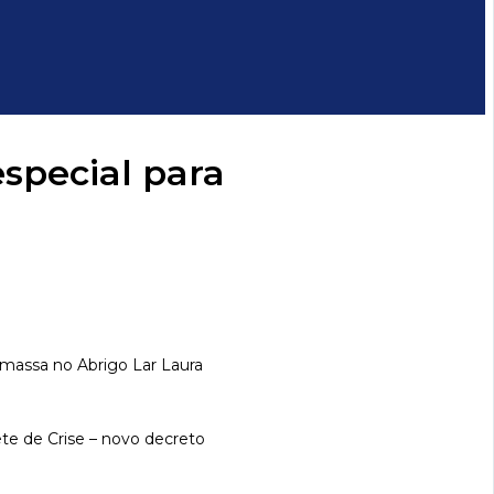
special para
massa no Abrigo Lar Laura
te de Crise – novo decreto