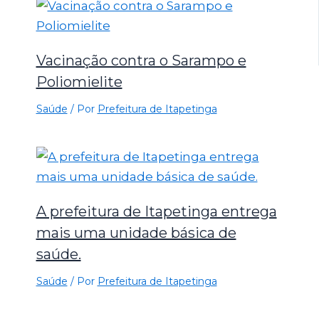
Vacinação contra o Sarampo e
Poliomielite
Saúde
/ Por
Prefeitura de Itapetinga
A prefeitura de Itapetinga entrega
mais uma unidade básica de
saúde.
Saúde
/ Por
Prefeitura de Itapetinga