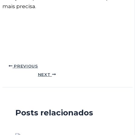
mais precisa.
PREVIOUS
NEXT
Posts relacionados