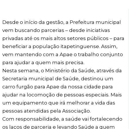
Desde o início da gestão, a Prefeitura municipal
vem buscando parcerias – desde iniciativas
privadas até os mais altos setores públicos – para
beneficiar a população itapetinguense. Assim,
vem mantendo com a Apae o trabalho conjunto
para ajudar a quem mais precisa.
Nesta semana, o Ministério da Saúde, através da
Secretaria municipal de Saúde, destinou um
carro furgão para Apae da nossa cidade para
ajudar na locomoção de pessoas especiais. Mais
um equipamento que irá melhorar a vida das
pessoas atendidas pela Associação.
Com responsabilidade, a saúde vai fortalecendo
os laços de parceria e levando Saúde a quem