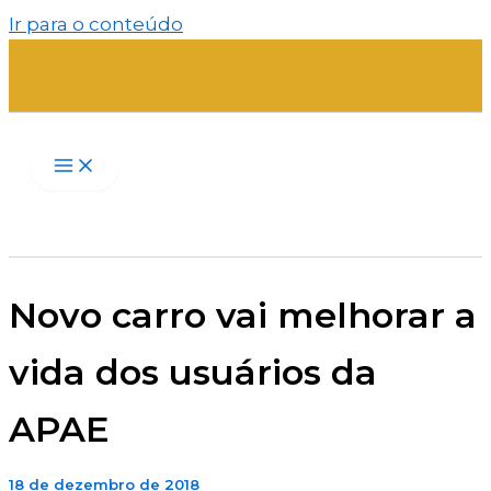
Ir para o conteúdo
Novo carro vai melhorar a
vida dos usuários da
APAE
18 de dezembro de 2018