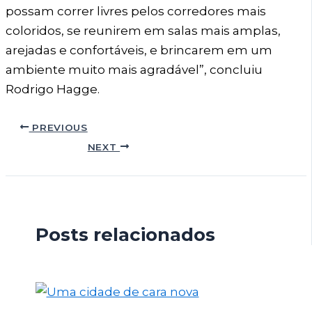
possam correr livres pelos corredores mais
coloridos, se reunirem em salas mais amplas,
arejadas e confortáveis, e brincarem em um
ambiente muito mais agradável”, concluiu
Rodrigo Hagge.
PREVIOUS
NEXT
Posts relacionados