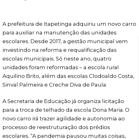
A prefeitura de Itapetinga adquiriu um novo carro
para auxiliar na manutenção das unidades
escolares. Desde 2017, a gestão municipal vem
investindo na reforma e requalificação das
escolas municipais. Só neste ano, quatro
unidades foram reformadas – a escola rural
Aquilino Brito, além das escolas Clodoaldo Costa,
Sinval Palmeira e Creche Diva de Paula.
A Secretaria de Educação já organiza licitação
para a troca de telhado da escola Dona Maria. O
novo carro irá trazer agilidade e autonomia ao
processo de reestruturação dos prédios
escolares. “A pandemia pausou muitas coisas,