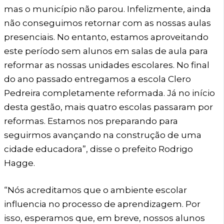
mas o município não parou. Infelizmente, ainda
não conseguimos retornar com as nossas aulas
presenciais. No entanto, estamos aproveitando
este período sem alunos em salas de aula para
reformar as nossas unidades escolares. No final
do ano passado entregamos a escola Clero
Pedreira completamente reformada. Já no início
desta gestão, mais quatro escolas passaram por
reformas. Estamos nos preparando para
seguirmos avançando na construção de uma
cidade educadora”, disse o prefeito Rodrigo
Hagge.
“Nós acreditamos que o ambiente escolar
influencia no processo de aprendizagem. Por
isso, esperamos que, em breve, nossos alunos