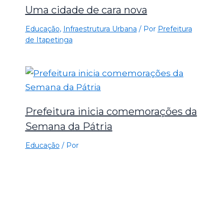
Uma cidade de cara nova
Educação
,
Infraestrutura Urbana
/ Por
Prefeitura
de Itapetinga
Prefeitura inicia comemorações da
Semana da Pátria
Educação
/ Por