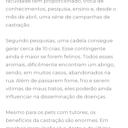
faculdade tem proporcionado, troca de
conhecimentos, pesquisa, ensino e, desde o
mês de abril, uma série de campanhas de
castração.
Segundo pesquisas, uma cadela consegue
gerar cerca de 10 crias. Esse contingente
ainda é maior se forem felinos. Todos esses
animais, dificilmente encontram um abrigo,
sendo, em muitos casos, abandonados na
rua. Além de passarem fome, frio e serem
vítimas de maus tratos, eles poderão ainda
influenciar na disseminação de doenças.
Mesmo para os pets com tutores, os
benefícios da castração são enormes. Em