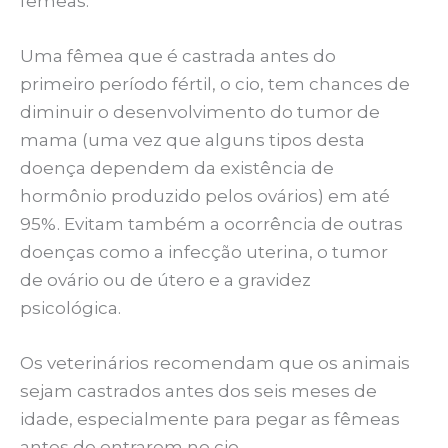
fêmeas.
Uma fêmea que é castrada antes do
primeiro período fértil, o cio, tem chances de
diminuir o desenvolvimento do tumor de
mama (uma vez que alguns tipos desta
doença dependem da existência de
hormônio produzido pelos ovários) em até
95%. Evitam também a ocorrência de outras
doenças como a infecção uterina, o tumor
de ovário ou de útero e a gravidez
psicológica.
Os veterinários recomendam que os animais
sejam castrados antes dos seis meses de
idade, especialmente para pegar as fêmeas
antes de entrarem no cio.