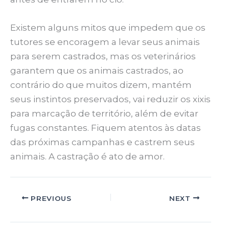
Existem alguns mitos que impedem que os
tutores se encoragem a levar seus animais
para serem castrados, mas os veterinários
garantem que os animais castrados, ao
contrário do que muitos dizem, mantém
seus instintos preservados, vai reduzir os xixis
para marcação de território, além de evitar
fugas constantes. Fiquem atentos às datas
das próximas campanhas e castrem seus
animais. A castração é ato de amor.
PREVIOUS
NEXT