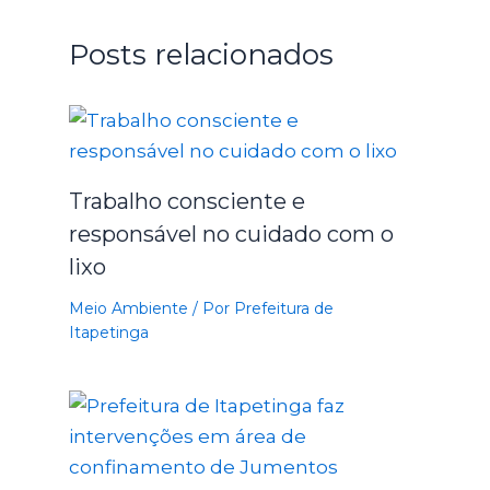
Posts relacionados
Trabalho consciente e
responsável no cuidado com o
lixo
Meio Ambiente
/ Por
Prefeitura de
Itapetinga