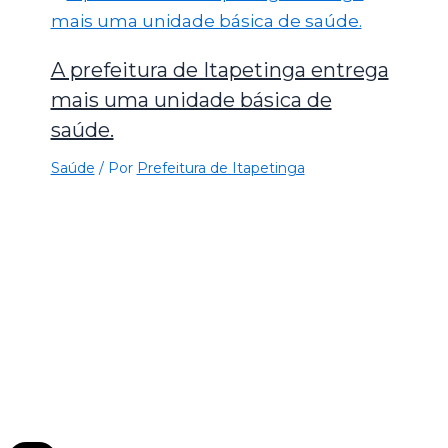
A prefeitura de Itapetinga entrega
mais uma unidade básica de
saúde.
Saúde
/ Por
Prefeitura de Itapetinga