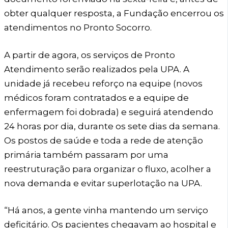
obter qualquer resposta, a Fundação encerrou os
atendimentos no Pronto Socorro.
A partir de agora, os serviços de Pronto
Atendimento serão realizados pela UPA. A
unidade já recebeu reforço na equipe (novos
médicos foram contratados e a equipe de
enfermagem foi dobrada) e seguirá atendendo
24 horas por dia, durante os sete dias da semana.
Os postos de saúde e toda a rede de atenção
primária também passaram por uma
reestruturação para organizar o fluxo, acolher a
nova demanda e evitar superlotação na UPA.
“Há anos, a gente vinha mantendo um serviço
deficitário. Os pacientes chegavam ao hospital e