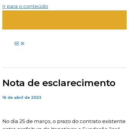
Ir para o conteúdo
Nota de esclarecimento
16 de abril de 2023
No dia 25 de março, o prazo do contrato existente