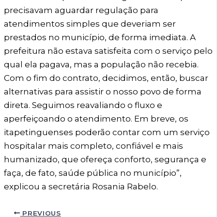
precisavam aguardar regulação para
atendimentos simples que deveriam ser
prestados no município, de forma imediata. A
prefeitura não estava satisfeita com o serviço pelo
qual ela pagava, mas a população não recebia.
Com o fim do contrato, decidimos, então, buscar
alternativas para assistir o nosso povo de forma
direta. Seguimos reavaliando o fluxo e
aperfeiçoando o atendimento. Em breve, os
itapetinguenses poderão contar com um serviço
hospitalar mais completo, confiável e mais
humanizado, que ofereça conforto, segurança e
faça, de fato, saúde pública no município”,
explicou a secretária Rosania Rabelo.
PREVIOUS