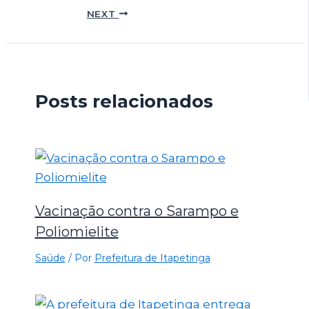
NEXT
Posts relacionados
Vacinação contra o Sarampo e
Poliomielite
Saúde
/ Por
Prefeitura de Itapetinga