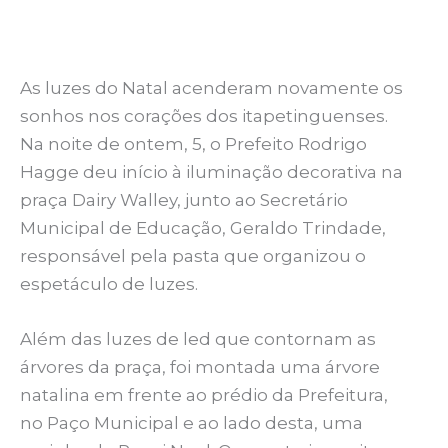
As luzes do Natal acenderam novamente os
sonhos nos corações dos itapetinguenses.
Na noite de ontem, 5, o Prefeito Rodrigo
Hagge deu início à iluminação decorativa na
praça Dairy Walley, junto ao Secretário
Municipal de Educação, Geraldo Trindade,
responsável pela pasta que organizou o
espetáculo de luzes.
Além das luzes de led que contornam as
árvores da praça, foi montada uma árvore
natalina em frente ao prédio da Prefeitura,
no Paço Municipal e ao lado desta, uma