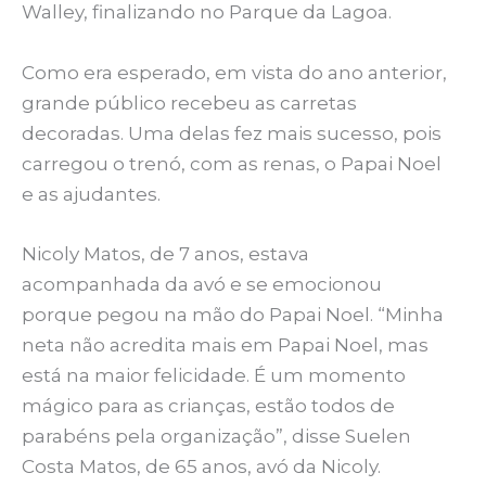
Walley, finalizando no Parque da Lagoa.
Como era esperado, em vista do ano anterior,
grande público recebeu as carretas
decoradas. Uma delas fez mais sucesso, pois
carregou o trenó, com as renas, o Papai Noel
e as ajudantes.
Nicoly Matos, de 7 anos, estava
acompanhada da avó e se emocionou
porque pegou na mão do Papai Noel. “Minha
neta não acredita mais em Papai Noel, mas
está na maior felicidade. É um momento
mágico para as crianças, estão todos de
parabéns pela organização”, disse Suelen
Costa Matos, de 65 anos, avó da Nicoly.