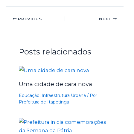
PREVIOUS
NEXT
Posts relacionados
Uma cidade de cara nova
Educação
,
Infraestrutura Urbana
/ Por
Prefeitura de Itapetinga