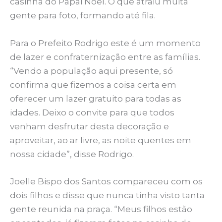
casinha do Papai Noel. O que atraiu muita
gente para foto, formando até fila.
Para o Prefeito Rodrigo este é um momento
de lazer e confraternização entre as famílias.
“Vendo a população aqui presente, só
confirma que fizemos a coisa certa em
oferecer um lazer gratuito para todas as
idades. Deixo o convite para que todos
venham desfrutar desta decoração e
aproveitar, ao ar livre, as noite quentes em
nossa cidade”, disse Rodrigo.
Joelle Bispo dos Santos compareceu com os
dois filhos e disse que nunca tinha visto tanta
gente reunida na praça. “Meus filhos estão