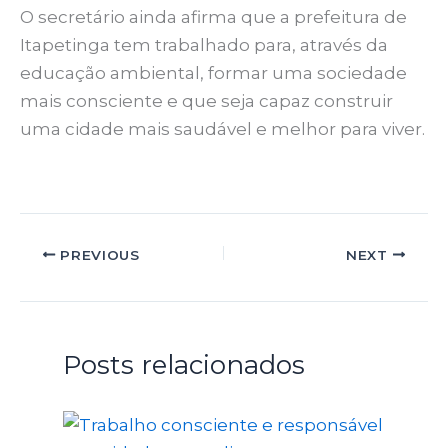
O secretário ainda afirma que a prefeitura de
Itapetinga tem trabalhado para, através da
educação ambiental, formar uma sociedade
mais consciente e que seja capaz construir
uma cidade mais saudável e melhor para viver.
PREVIOUS
NEXT
Posts relacionados