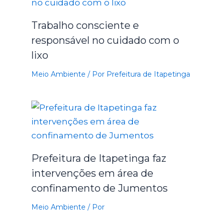
Trabalho consciente e
responsável no cuidado com o
lixo
Meio Ambiente
/ Por
Prefeitura de Itapetinga
Prefeitura de Itapetinga faz
intervenções em área de
confinamento de Jumentos
Meio Ambiente
/ Por