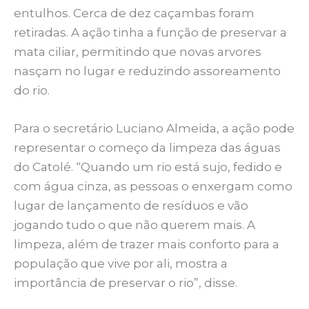
entulhos. Cerca de dez caçambas foram
retiradas. A ação tinha a função de preservar a
mata ciliar, permitindo que novas arvores
nasçam no lugar e reduzindo assoreamento
do rio.
Para o secretário Luciano Almeida, a ação pode
representar o começo da limpeza das águas
do Catolé. “Quando um rio está sujo, fedido e
com água cinza, as pessoas o enxergam como
lugar de lançamento de resíduos e vão
jogando tudo o que não querem mais. A
limpeza, além de trazer mais conforto para a
população que vive por ali, mostra a
importância de preservar o rio”, disse.