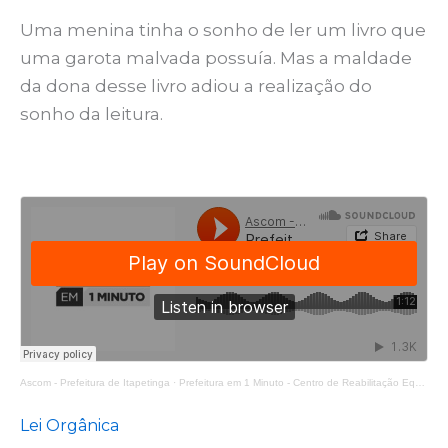
Uma menina tinha o sonho de ler um livro que
uma garota malvada possuía. Mas a maldade
da dona desse livro adiou a realização do
sonho da leitura.
Ascom - Prefeitura de Itapetinga
·
Prefeitura em 1 Minuto - Centro de Reabilitação Equoterapia Manoela
Lei Orgânica