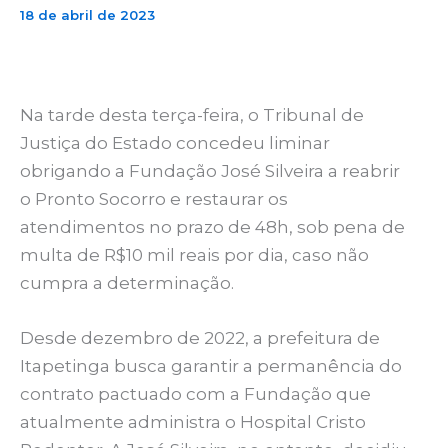
18 de abril de 2023
Na tarde desta terça-feira, o Tribunal de
Justiça do Estado concedeu liminar
obrigando a Fundação José Silveira a reabrir
o Pronto Socorro e restaurar os
atendimentos no prazo de 48h, sob pena de
multa de R$10 mil reais por dia, caso não
cumpra a determinação.
Desde dezembro de 2022, a prefeitura de
Itapetinga busca garantir a permanência do
contrato pactuado com a Fundação que
atualmente administra o Hospital Cristo