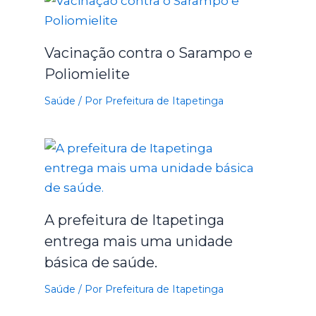
Vacinação contra o Sarampo e
Poliomielite
Saúde
/ Por
Prefeitura de Itapetinga
A prefeitura de Itapetinga
entrega mais uma unidade
básica de saúde.
Saúde
/ Por
Prefeitura de Itapetinga