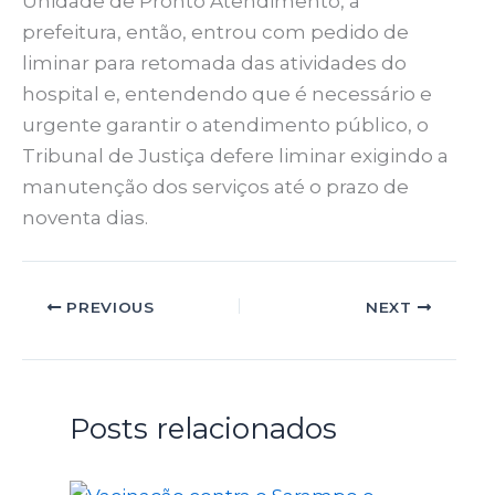
Unidade de Pronto Atendimento, a
prefeitura, então, entrou com pedido de
liminar para retomada das atividades do
hospital e, entendendo que é necessário e
urgente garantir o atendimento público, o
Tribunal de Justiça defere liminar exigindo a
manutenção dos serviços até o prazo de
noventa dias.
PREVIOUS
NEXT
Posts relacionados