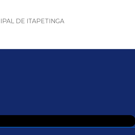
IPAL DE ITAPETINGA