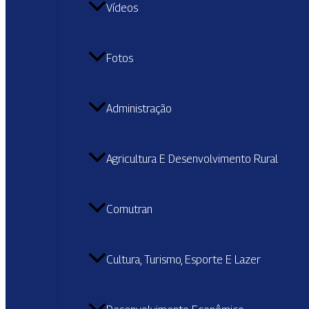
Vídeos
Fotos
Administração
Agricultura E Desenvolvimento Rural
Comutran
Cultura, Turismo, Esporte E Lazer