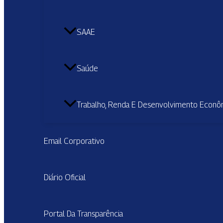
SAAE
Saúde
Trabalho, Renda E Desenvolvimento Econô
Email Corporativo
Diário Oficial
Portal Da Transparência