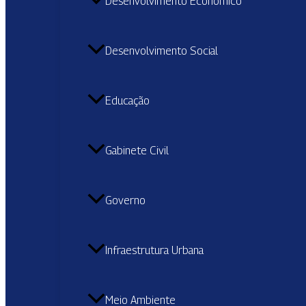
Desenvolvimento Econômico
Desenvolvimento Social
Educação
Gabinete Civil
Governo
Infraestrutura Urbana
Meio Ambiente