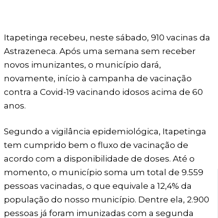
Itapetinga recebeu, neste sábado, 910 vacinas da
Astrazeneca. Após uma semana sem receber
novos imunizantes, o município dará,
novamente, início à campanha de vacinação
contra a Covid-19 vacinando idosos acima de 60
anos.
Segundo a vigilância epidemiológica, Itapetinga
tem cumprido bem o fluxo de vacinação de
acordo com a disponibilidade de doses. Até o
momento, o município soma um total de 9.559
pessoas vacinadas, o que equivale a 12,4% da
população do nosso município. Dentre ela, 2.900
pessoas já foram imunizadas com a segunda