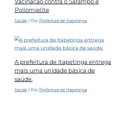
Vacinação contra o Sarampo e
Poliomielite
Saúde
/ Por
Prefeitura de Itapetinga
A prefeitura de Itapetinga entrega
mais uma unidade básica de
saúde.
Saúde
/ Por
Prefeitura de Itapetinga