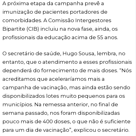
A próxima etapa da campanha prevê a
imunização de pacientes portadores de
comorbidades. A Comissão Intergestores
Bipartite (CIB) incluiu na nova fase, ainda, os
profissionais da educação acima de 55 anos.
O secretário de saúde, Hugo Sousa, lembra, no
entanto, que o atendimento a esses profissionais
dependerá do fornecimento de mais doses. “Nós
acreditamos que aceleraríamos mais a
campanha de vacinação, mas ainda estão sendo
disponibilizados lotes muito pequenos para os
municípios. Na remessa anterior, no final de
semana passado, nos foram disponibilizadas
pouco mais de 400 doses, o que não é suficiente
para um dia de vacinação”, explicou o secretário.