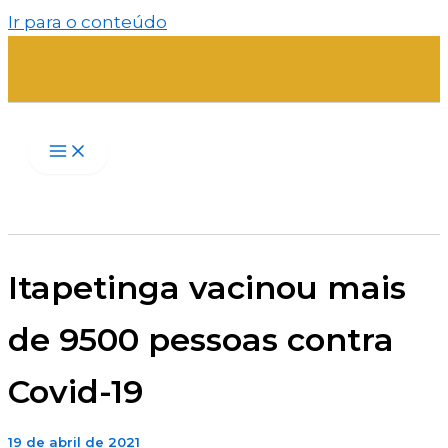
Ir para o conteúdo
Itapetinga vacinou mais
de 9500 pessoas contra
Covid-19
19 de abril de 2021