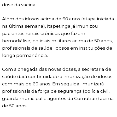
dose da vacina.
Além dos idosos acima de 60 anos (etapa iniciada
na última semana), Itapetinga já imunizou
pacientes renais crônicos que fazem
hemodiálise, policiais militares acima de 50 anos,
profissionais de saúde, idosos em instituições de
longa permanência.
Com a chegada das novas doses, a secretaria de
saúde dará continuidade à imunização de idosos
com mais de 60 anos. Em seguida, imunizará
profissionais da força de segurança (polícia civil,
guarda municipal e agentes da Comutran) acima
de 50 anos.