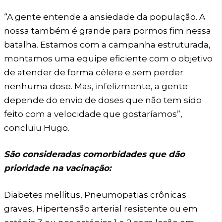
“A gente entende a ansiedade da população. A
nossa também é grande para pormos fim nessa
batalha. Estamos com a campanha estruturada,
montamos uma equipe eficiente com o objetivo
de atender de forma célere e sem perder
nenhuma dose. Mas, infelizmente, a gente
depende do envio de doses que não tem sido
feito com a velocidade que gostaríamos”,
concluiu Hugo.
São consideradas comorbidades que dão
prioridade na vacinação:
Diabetes mellitus, Pneumopatias crônicas
graves, Hipertensão arterial resistente ou em