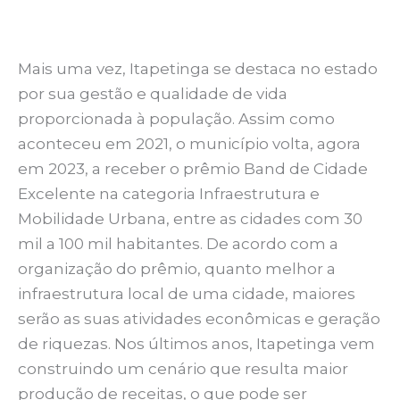
Mais uma vez, Itapetinga se destaca no estado
por sua gestão e qualidade de vida
proporcionada à população. Assim como
aconteceu em 2021, o município volta, agora
em 2023, a receber o prêmio Band de Cidade
Excelente na categoria Infraestrutura e
Mobilidade Urbana, entre as cidades com 30
mil a 100 mil habitantes. De acordo com a
organização do prêmio, quanto melhor a
infraestrutura local de uma cidade, maiores
serão as suas atividades econômicas e geração
de riquezas. Nos últimos anos, Itapetinga vem
construindo um cenário que resulta maior
produção de receitas, o que pode ser