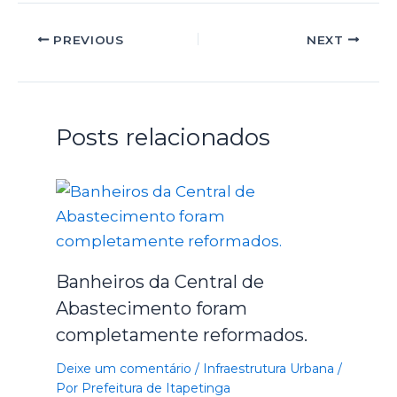
PREVIOUS
NEXT
Posts relacionados
Banheiros da Central de
Abastecimento foram
completamente reformados.
Deixe um comentário
/
Infraestrutura Urbana
/
Por
Prefeitura de Itapetinga