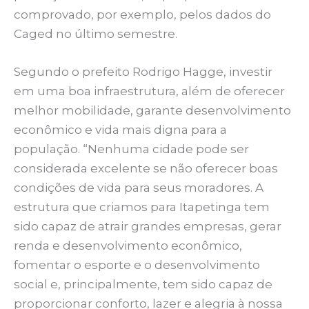
comprovado, por exemplo, pelos dados do
Caged no último semestre.
Segundo o prefeito Rodrigo Hagge, investir
em uma boa infraestrutura, além de oferecer
melhor mobilidade, garante desenvolvimento
econômico e vida mais digna para a
população. “Nenhuma cidade pode ser
considerada excelente se não oferecer boas
condições de vida para seus moradores. A
estrutura que criamos para Itapetinga tem
sido capaz de atrair grandes empresas, gerar
renda e desenvolvimento econômico,
fomentar o esporte e o desenvolvimento
social e, principalmente, tem sido capaz de
proporcionar conforto, lazer e alegria à nossa