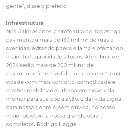
gente”, disse o prefeito.
Infraestrutura
Nos últimos anos, a prefeitura de Itapetinga
pavimentou mais de 130 mil m² de ruas e
avenidas, evitando poeira e lama e ofertando
maior trafegabilidade a todos. Até o final de
2024 serão mais de 200 mil m² de
pavimentação em asfalto ou paralelo. “Uma
cidade com mais conforto, comodidade e
melhor mobilidade urbana promove vida
melhor para sua população. E dar vida digna
para nossa gente é, sem dúvida, no nosso
maior objetivo, a nossa grande obra”,
completou Rodrigo Hagge.