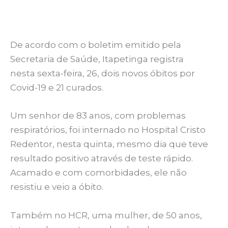
De acordo com o boletim emitido pela
Secretaria de Saúde, Itapetinga registra
nesta sexta-feira, 26, dois novos óbitos por
Covid-19 e 21 curados.
Um senhor de 83 anos, com problemas
respiratórios, foi internado no Hospital Cristo
Redentor, nesta quinta, mesmo dia que teve
resultado positivo através de teste rápido.
Acamado e com comorbidades, ele não
resistiu e veio a óbito.
Também no HCR, uma mulher, de 50 anos,