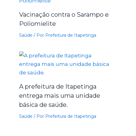
Vacinação contra o Sarampo e
Poliomielite
Saúde
/ Por
Prefeitura de Itapetinga
A prefeitura de Itapetinga
entrega mais uma unidade
básica de saúde.
Saúde
/ Por
Prefeitura de Itapetinga