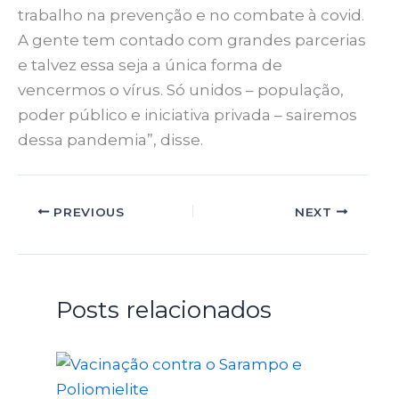
trabalho na prevenção e no combate à covid.
A gente tem contado com grandes parcerias
e talvez essa seja a única forma de
vencermos o vírus. Só unidos – população,
poder público e iniciativa privada – sairemos
dessa pandemia”, disse.
PREVIOUS
NEXT
Posts relacionados