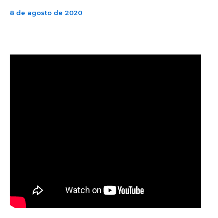
8 de agosto de 2020