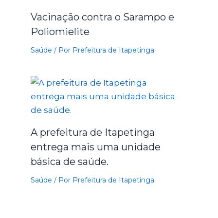
Vacinação contra o Sarampo e
Poliomielite
Saúde
/ Por
Prefeitura de Itapetinga
A prefeitura de Itapetinga
entrega mais uma unidade
básica de saúde.
Saúde
/ Por
Prefeitura de Itapetinga