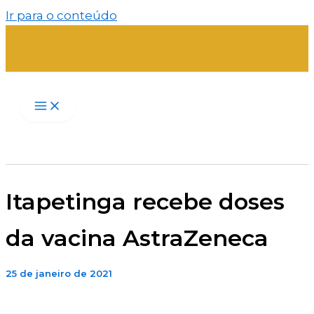
Ir para o conteúdo
Itapetinga recebe doses
da vacina AstraZeneca
25 de janeiro de 2021