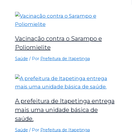
Vacinação contra o Sarampo e
Poliomielite
Saúde
/ Por
Prefeitura de Itapetinga
A prefeitura de Itapetinga entrega
mais uma unidade básica de
saúde.
Saúde
/ Por
Prefeitura de Itapetinga