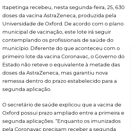
Itapetinga recebeu, nesta segunda-feira, 25, 630
doses da vacina AstraZeneca, produzida pela
Universidade de Oxford. De acordo com o plano
municipal de vacinação, este lote irá seguir
contemplando os profissionais de saúde do
município. Diferente do que aconteceu com o
primeiro lote da vacina Coronavac, o Governo do
Estado não reteve o equivalente à metade das
doses da AstraZeneca, mas garantiu nova
remessa dentro do prazo estabelecido para a
segunda aplicação.
O secretário de saúde explicou que a vacina de
Oxford possui prazo ampliado entre a primeira e
segunda aplicações. “Enquanto os imunizados
pela Coronavac precisam receber a segunda