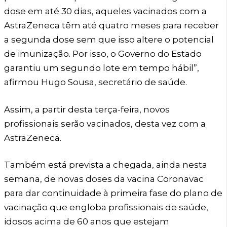
dose em até 30 dias, aqueles vacinados com a
AstraZeneca têm até quatro meses para receber
a segunda dose sem que isso altere o potencial
de imunização. Por isso, o Governo do Estado
garantiu um segundo lote em tempo hábil”,
afirmou Hugo Sousa, secretário de saúde.
Assim, a partir desta terça-feira, novos
profissionais serão vacinados, desta vez com a
AstraZeneca.
Também está prevista a chegada, ainda nesta
semana, de novas doses da vacina Coronavac
para dar continuidade à primeira fase do plano de
vacinação que engloba profissionais de saúde,
idosos acima de 60 anos que estejam