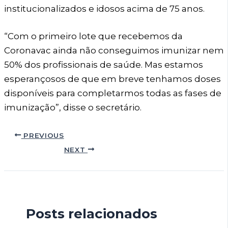
institucionalizados e idosos acima de 75 anos.
“Com o primeiro lote que recebemos da
Coronavac ainda não conseguimos imunizar nem
50% dos profissionais de saúde. Mas estamos
esperançosos de que em breve tenhamos doses
disponíveis para completarmos todas as fases de
imunização”, disse o secretário.
PREVIOUS
NEXT
Posts relacionados