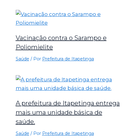
Vacinação contra o Sarampo e
Poliomielite
Saúde
/ Por
Prefeitura de Itapetinga
A prefeitura de Itapetinga entrega
mais uma unidade básica de
saúde.
Saúde
/ Por
Prefeitura de Itapetinga