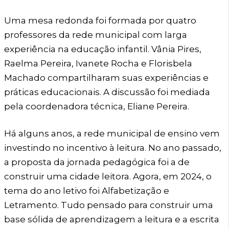
Uma mesa redonda foi formada por quatro
professores da rede municipal com larga
experiência na educação infantil. Vânia Pires,
Raelma Pereira, Ivanete Rocha e Florisbela
Machado compartilharam suas experiências e
práticas educacionais. A discussão foi mediada
pela coordenadora técnica, Eliane Pereira.
Há alguns anos, a rede municipal de ensino vem
investindo no incentivo à leitura. No ano passado,
a proposta da jornada pedagógica foi a de
construir uma cidade leitora. Agora, em 2024, o
tema do ano letivo foi Alfabetização e
Letramento. Tudo pensado para construir uma
base sólida de aprendizagem a leitura e a escrita