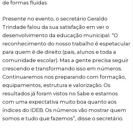
de formas fluidas.
Presente no evento, o secretário Geraldo
Trindade falou da sua satisfação em ver o
desenvolvimento da educação municipal. “O
reconhecimento do nosso trabalho é espetacular
para quem é de direito (pais, alunos e toda a
comunidade escolar). Mas a gente precisa seguir
crescendo e transformando isso em números.
Continuaremos nos preparando com formação,
equipamentos, estrutura e valorização. Os
resultados já foram vistos no Sabe e estamos
com uma expectativa muito boa quanto aos
índices do IDEB. Os números vão mostrar quem
somos e tudo que fazemos”, disse o secretário.