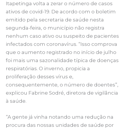
Itapetinga volta a zerar o número de casos
ativos de covid-19. De acordo com o boletim
emitido pela secretaria de saúde nesta
segunda-feira, o município não registra
nenhum caso ativo ou suspeito de pacientes
infectados com coronavírus. “Isso comprova
que o aumento registrado no início de julho
foi mais uma sazonalidade típica de doenças
respiratórias. O inverno, propicia a
proliferação desses vírus e,
consequentemente, o número de doentes”,
explicou Fabrine Sodré, diretora de vigilância
à saúde.
“A gente já vinha notando uma redução na
procura das nossas unidades de saúde por