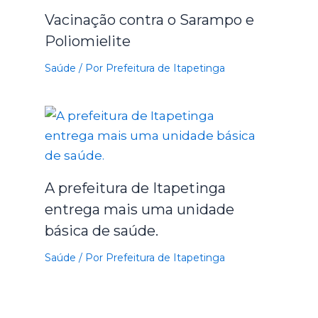
Vacinação contra o Sarampo e
Poliomielite
Saúde
/ Por
Prefeitura de Itapetinga
A prefeitura de Itapetinga
entrega mais uma unidade
básica de saúde.
Saúde
/ Por
Prefeitura de Itapetinga