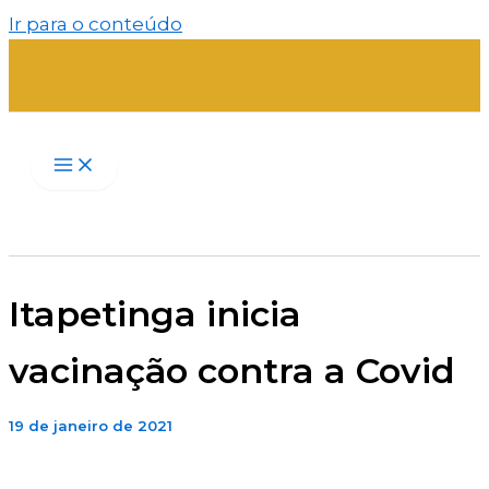
Ir para o conteúdo
Itapetinga inicia
vacinação contra a Covid
19 de janeiro de 2021