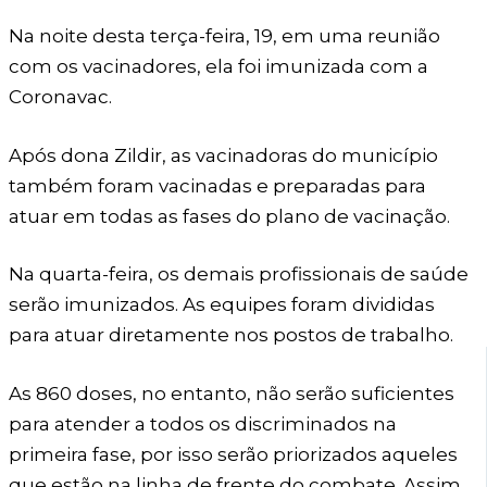
Na noite desta terça-feira, 19, em uma reunião
com os vacinadores, ela foi imunizada com a
Coronavac.
Após dona Zildir, as vacinadoras do município
também foram vacinadas e preparadas para
atuar em todas as fases do plano de vacinação.
Na quarta-feira, os demais profissionais de saúde
serão imunizados. As equipes foram divididas
para atuar diretamente nos postos de trabalho.
As 860 doses, no entanto, não serão suficientes
para atender a todos os discriminados na
primeira fase, por isso serão priorizados aqueles
que estão na linha de frente do combate. Assim,