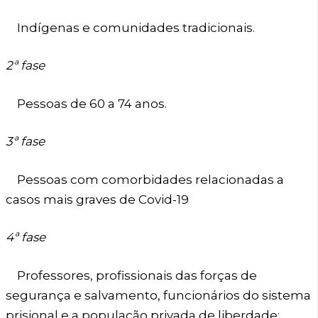
Indígenas e comunidades tradicionais.
2ª fase
Pessoas de 60 a 74 anos.
3ª fase
Pessoas com comorbidades relacionadas a
casos mais graves de Covid-19
4ª fase
Professores, profissionais das forças de
segurança e salvamento, funcionários do sistema
prisional e a população privada de liberdade;