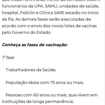
funcionários da UPA, SAMU, unidades de saúde,
hospital, Policlin e Clínica SARE estarão no início
da fila. As demais fases serão executadas de
acordo com o envio dos novos lotes de vacinas
pelo Governo do Estado.
Conheça as fases de vacinação:
1ª fase
Trabalhadores da Saúde;
População idosa com 75 anos ou mais;
Pessoas com 60 anos ou mais, que vivem em
instituições de longa permanência;