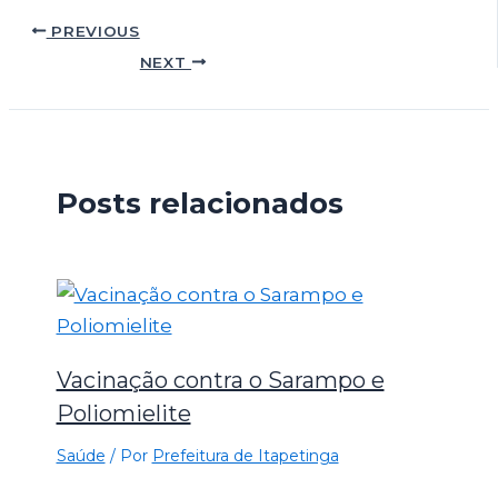
PREVIOUS
NEXT
Posts relacionados
Vacinação contra o Sarampo e
Poliomielite
Saúde
/ Por
Prefeitura de Itapetinga