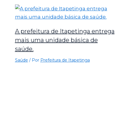
A prefeitura de Itapetinga entrega
mais uma unidade básica de
saúde.
Saúde
/ Por
Prefeitura de Itapetinga