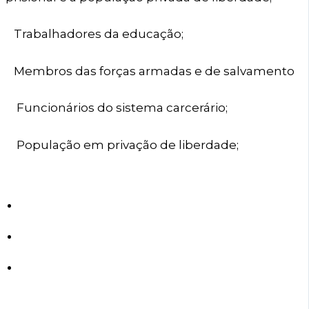
Trabalhadores da educação;
Membros das forças armadas e de salvamento
Funcionários do sistema carcerário;
População em privação de liberdade;