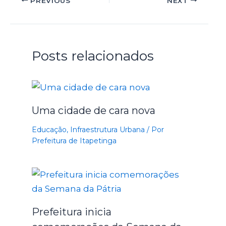
PREVIOUS
NEXT
Posts relacionados
Uma cidade de cara nova
Educação
,
Infraestrutura Urbana
/ Por
Prefeitura de Itapetinga
Prefeitura inicia