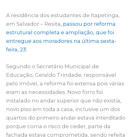
A residência dos estudantes de Itapetinga,
em Salvador – Resita,
passou por reforma
estrutural completa e ampliação, que foi
entregue aos moradores na última sexta-
feira, 23
.
Segundo o Secretário Municipal de
Educação, Geraldo Trindade, responsável
pelo imóvel, a reforma foi extensa pois várias
eram as necessidades. Novo forro foi
instalado no andar superior que não existia,
novo piso em toda a casa, inclusive um dos
quartos do primeiro andar estava interditado
porque corria o risco de ceder, parte da
fachada estava comprometida, sendo refeita