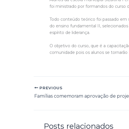
foi ministrado por formandos do curso 
Todo conteúdo teórico foi passado em s
do ensino fundamental II, selecionad
espírito de liderança.
O objetivo do curso, que é a capacitaç
comunidade pois os alunos se tornarão
PREVIOUS
Posts relacionados